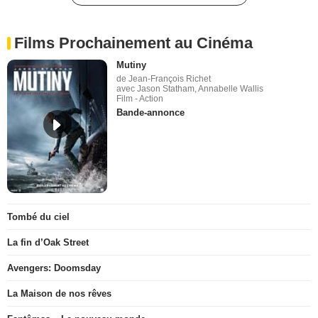
Films Prochainement au Cinéma
Mutiny
de Jean-François Richet
avec Jason Statham, Annabelle Wallis
Film - Action
Bande-annonce
Tombé du ciel
La fin d’Oak Street
Avengers: Doomsday
La Maison de nos rêves