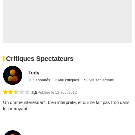
Critiques Spectateurs
Tedy
305 abonnés
2 480 critiques
Suivre son activité
2,5
Publiée le 12 août 2012
Un drame intéressant, bien interprété, et qui ne fait pas trop dans
le larmoyant.