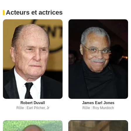
Acteurs et actrices
Robert Duvall
James Earl Jones
Rôle : Earl Pilcher, Jr
Rôle : Roy Murdoch