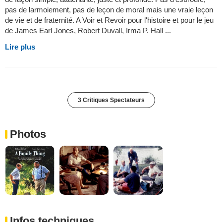
pas de larmoiement, pas de leçon de moral mais une vraie leçon
de vie et de fraternité. A Voir et Revoir pour l'histoire et pour le jeu
de James Earl Jones, Robert Duvall, Irma P. Hall ...
Lire plus
3 Critiques Spectateurs
Photos
Infos techniques