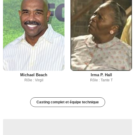
Michael Beach
Irma P. Hall
Rôle : Virgil
Rôle : Tante T
Casting complet et équipe technique