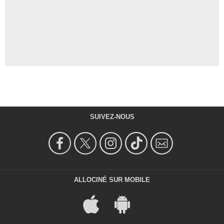
SUIVEZ-NOUS
ALLOCINÉ SUR MOBILE