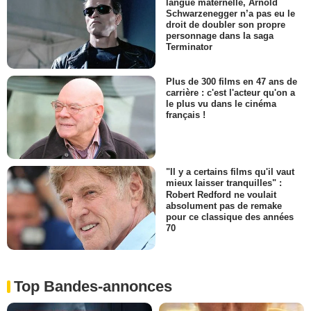
langue maternelle, Arnold
Schwarzenegger n’a pas eu le
droit de doubler son propre
personnage dans la saga
Terminator
Plus de 300 films en 47 ans de
carrière : c'est l'acteur qu'on a
le plus vu dans le cinéma
français !
"Il y a certains films qu'il vaut
mieux laisser tranquilles" :
Robert Redford ne voulait
absolument pas de remake
pour ce classique des années
70
Top Bandes-annonces