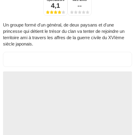
4,1
--
Un groupe formé d'un général, de deux paysans et d'une
princesse qui détient le trésor du clan va tenter de rejoindre un
territoire ami à travers les affres de la guerre civile du XVIème
siècle japonais.