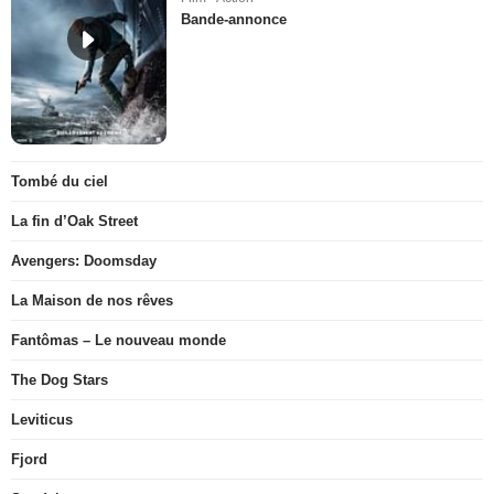
Bande-annonce
Tombé du ciel
La fin d’Oak Street
Avengers: Doomsday
La Maison de nos rêves
Fantômas – Le nouveau monde
The Dog Stars
Leviticus
Fjord