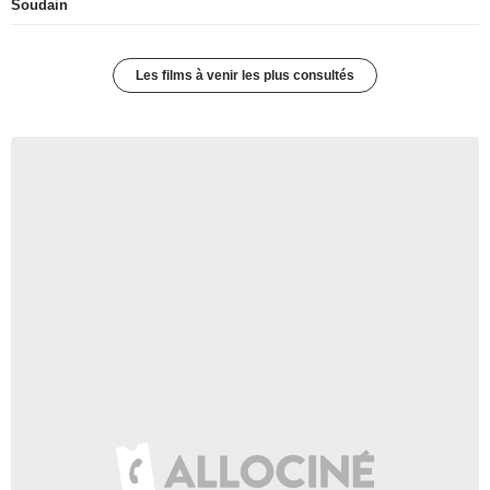
Soudain
Les films à venir les plus consultés