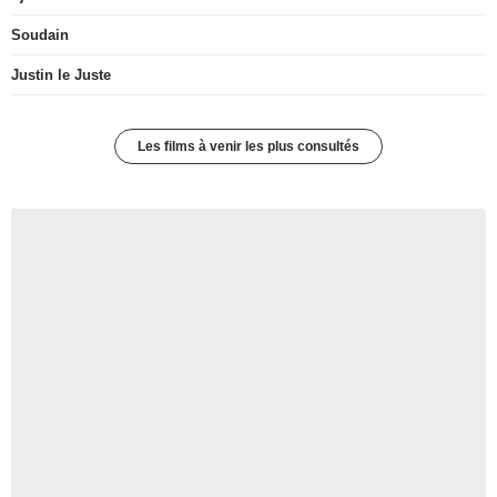
Soudain
Justin le Juste
Les films à venir les plus consultés