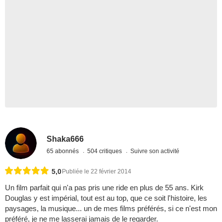
Shaka666
65 abonnés
504 critiques
Suivre son activité
5,0
Publiée le 22 février 2014
Un film parfait qui n'a pas pris une ride en plus de 55 ans. Kirk
Douglas y est impérial, tout est au top, que ce soit l'histoire, les
paysages, la musique... un de mes films préférés, si ce n'est mon
préféré, je ne me lasserai jamais de le regarder.