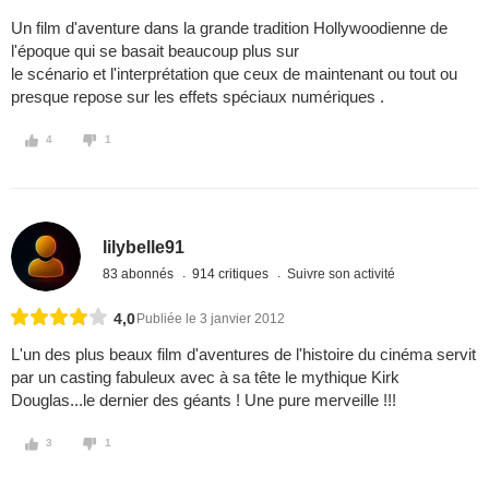
Un film d'aventure dans la grande tradition Hollywoodienne de
l'époque qui se basait beaucoup plus sur
le scénario et l'interprétation que ceux de maintenant ou tout ou
presque repose sur les effets spéciaux numériques .
4
1
lilybelle91
83 abonnés
914 critiques
Suivre son activité
4,0
Publiée le 3 janvier 2012
L'un des plus beaux film d'aventures de l'histoire du cinéma servit
par un casting fabuleux avec à sa tête le mythique Kirk
Douglas...le dernier des géants ! Une pure merveille !!!
3
1