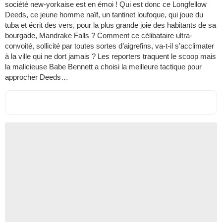
société new-yorkaise est en émoi ! Qui est donc ce Longfellow
Deeds, ce jeune homme naïf, un tantinet loufoque, qui joue du
tuba et écrit des vers, pour la plus grande joie des habitants de sa
bourgade, Mandrake Falls ? Comment ce célibataire ultra-
convoité, sollicité par toutes sortes d’aigrefins, va-t-il s’acclimater
à la ville qui ne dort jamais ? Les reporters traquent le scoop mais
la malicieuse Babe Bennett a choisi la meilleure tactique pour
approcher Deeds…