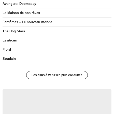
Avengers: Doomsday
La Maison de nos rêves
Fantômas – Le nouveau monde
The Dog Stars
Leviticus
Fjord
Soudain
Les films à venir les plus consultés