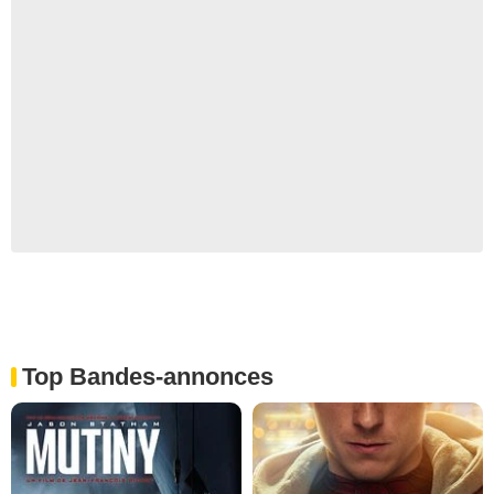
Top Bandes-annonces