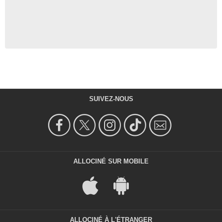
SUIVEZ-NOUS
ALLOCINÉ SUR MOBILE
ALLOCINÉ À L'ÉTRANGER