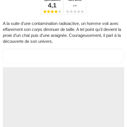
4,1
--
A la suite d'une contamination radioactive, un homme voit avec
effarement son corps diminuer de taille. A tel point qu'il devient la
proie d'un chat puis d'une araignée. Courageusement, il part à la
découverte de son univers.