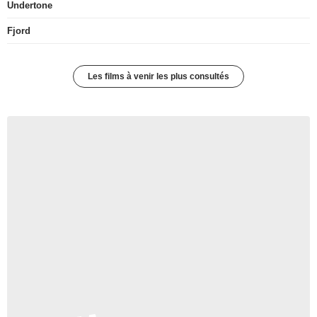
Undertone
Fjord
Les films à venir les plus consultés