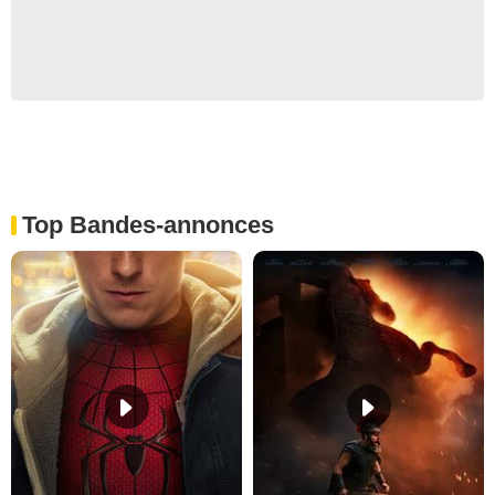
Top Bandes-annonces