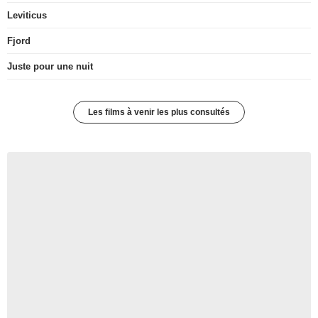
Leviticus
Fjord
Juste pour une nuit
Les films à venir les plus consultés