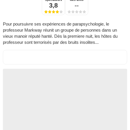
3,8
--
Pour poursuivre ses expériences de parapsychologie, le
professeur Markway réunit un groupe de personnes dans un
vieux manoir réputé hanté. Dès la premiere nuit, les hôtes du
professeur sont terrorisés par des bruits insolites...