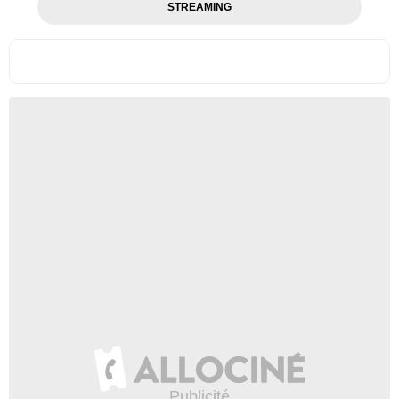
STREAMING