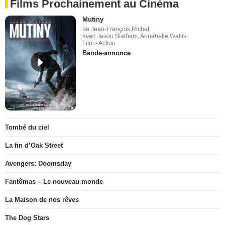
Films Prochainement au Cinéma
Mutiny
de Jean-François Richet
avec Jason Statham, Annabelle Wallis
Film - Action
Bande-annonce
Tombé du ciel
La fin d’Oak Street
Avengers: Doomsday
Fantômas – Le nouveau monde
La Maison de nos rêves
The Dog Stars