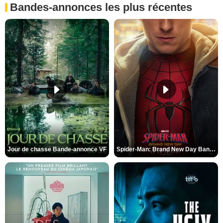
Bandes-annonces les plus récentes
Jour de chasse Bande-annonce VF
Spider-Man: Brand New Day Bande-annonce (3) VO STFR