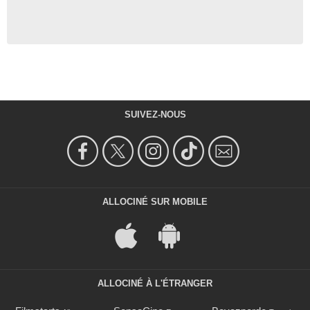
SUIVEZ-NOUS
ALLOCINÉ SUR MOBILE
ALLOCINÉ À L'ÉTRANGER