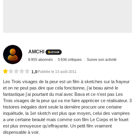
AMCHI
6 955 abonnés
5 936 critiques
Suivre son activité
1,0
Publiée le 13 août 2011
Les Trois visages de la peur est un film à sketches sur la frayeur
et on ne peut pas dire que cela fonctionne, j'ai beau aimé le
fantastique j'ai pourtant du mal avec Bava et ce n'est pas Les
Trois visages de la peur qui va me faire apprécier ce réalisateur. 3
histoires inégales dont seule la dernière procure une certaine
inquiétude, la 1er sketch est plus que moyen, celui des vampires
a une certaine beauté mais comme son film Le Corps et le fouet
est plus ennuyeuse qu'effrayante. Un petit film vraiment
dispensable à voir.