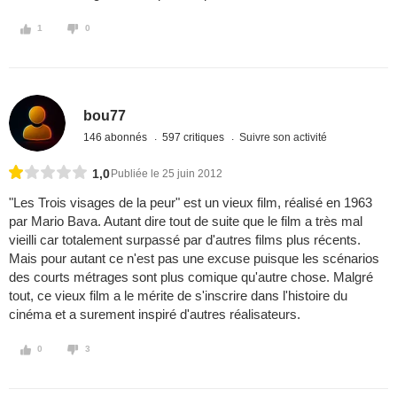
1
0
bou77
146 abonnés
597 critiques
Suivre son activité
1,0
Publiée le 25 juin 2012
"Les Trois visages de la peur" est un vieux film, réalisé en 1963
par Mario Bava. Autant dire tout de suite que le film a très mal
vieilli car totalement surpassé par d'autres films plus récents.
Mais pour autant ce n'est pas une excuse puisque les scénarios
des courts métrages sont plus comique qu'autre chose. Malgré
tout, ce vieux film a le mérite de s'inscrire dans l'histoire du
cinéma et a surement inspiré d'autres réalisateurs.
0
3