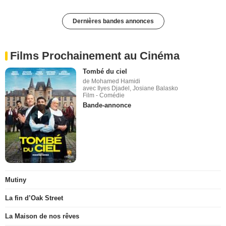
Dernières bandes annonces
Films Prochainement au Cinéma
Tombé du ciel
de Mohamed Hamidi
avec Ilyes Djadel, Josiane Balasko
Film - Comédie
Bande-annonce
Mutiny
La fin d’Oak Street
La Maison de nos rêves