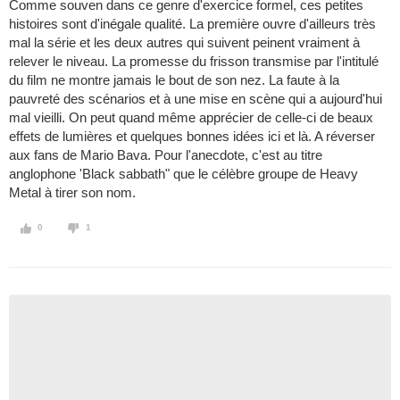
Comme souven dans ce genre d'exercice formel, ces petites
histoires sont d'inégale qualité. La première ouvre d'ailleurs très
mal la série et les deux autres qui suivent peinent vraiment à
relever le niveau. La promesse du frisson transmise par l'intitulé
du film ne montre jamais le bout de son nez. La faute à la
pauvreté des scénarios et à une mise en scène qui a aujourd'hui
mal vieilli. On peut quand même apprécier de celle-ci de beaux
effets de lumières et quelques bonnes idées ici et là. A réverser
aux fans de Mario Bava. Pour l'anecdote, c'est au titre
anglophone 'Black sabbath" que le célèbre groupe de Heavy
Metal à tirer son nom.
0
1