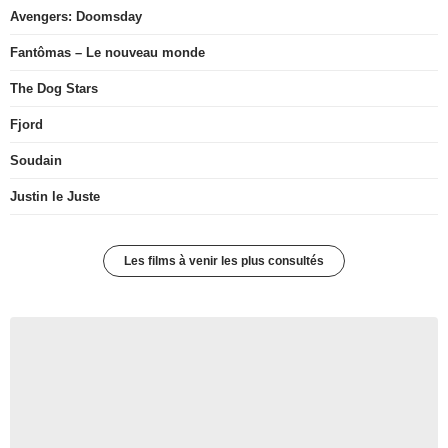
Avengers: Doomsday
Fantômas – Le nouveau monde
The Dog Stars
Fjord
Soudain
Justin le Juste
Les films à venir les plus consultés