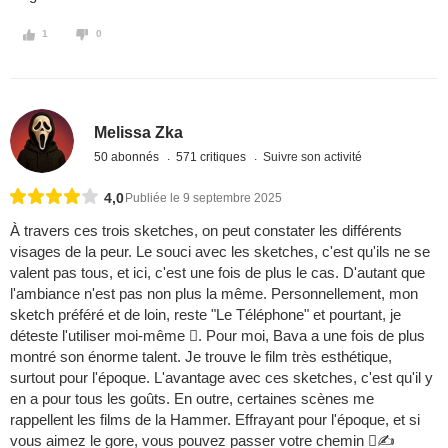
1
0
Melissa Zka
50 abonnés
571 critiques
Suivre son activité
4,0
Publiée le 9 septembre 2025
À travers ces trois sketches, on peut constater les différents
visages de la peur. Le souci avec les sketches, c'est qu'ils ne se
valent pas tous, et ici, c'est une fois de plus le cas. D'autant que
l'ambiance n'est pas non plus la même. Personnellement, mon
sketch préféré et de loin, reste "Le Téléphone" et pourtant, je
déteste l'utiliser moi-même . Pour moi, Bava a une fois de plus
montré son énorme talent. Je trouve le film très esthétique,
surtout pour l'époque. L'avantage avec ces sketches, c'est qu'il y
en a pour tous les goûts. En outre, certaines scènes me
rappellent les films de la Hammer. Effrayant pour l'époque, et si
vous aimez le gore, vous pouvez passer votre chemin ✍️