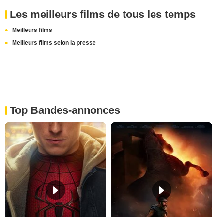
Les meilleurs films de tous les temps
Meilleurs films
Meilleurs films selon la presse
Top Bandes-annonces