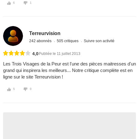
6
1
Terreurvision
242 abonnés
505 critiques
Suivre son activité
4,0
Publiée le 11 juillet 2013
Les Trois Visages de la Peur est l'une des pièces maitresses d'un
grand qui inspirera les meilleurs... Notre critique complète est en
ligne sur le site Terreurvision !
5
0