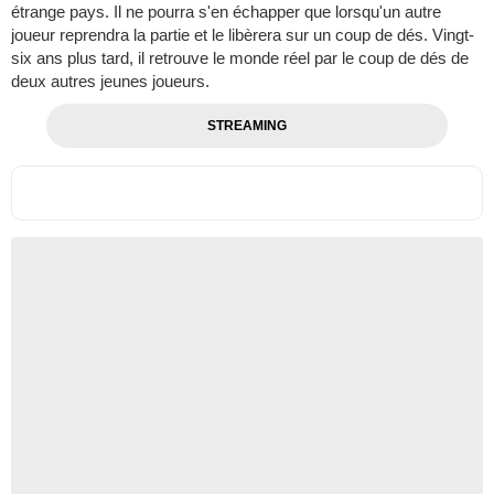
étrange pays. Il ne pourra s'en échapper que lorsqu'un autre
joueur reprendra la partie et le libèrera sur un coup de dés. Vingt-
six ans plus tard, il retrouve le monde réel par le coup de dés de
deux autres jeunes joueurs.
STREAMING