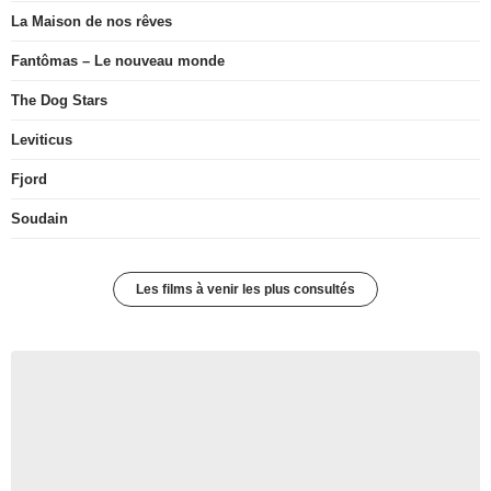
La Maison de nos rêves
Fantômas – Le nouveau monde
The Dog Stars
Leviticus
Fjord
Soudain
Les films à venir les plus consultés