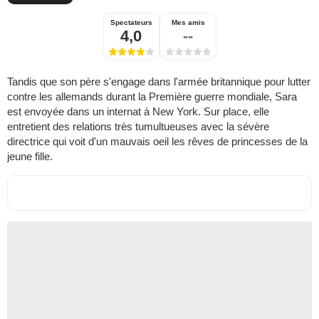
Spectateurs
Mes amis
4,0
--
Tandis que son père s'engage dans l'armée britannique pour lutter
contre les allemands durant la Première guerre mondiale, Sara
est envoyée dans un internat à New York. Sur place, elle
entretient des relations très tumultueuses avec la sévère
directrice qui voit d'un mauvais oeil les rêves de princesses de la
jeune fille.