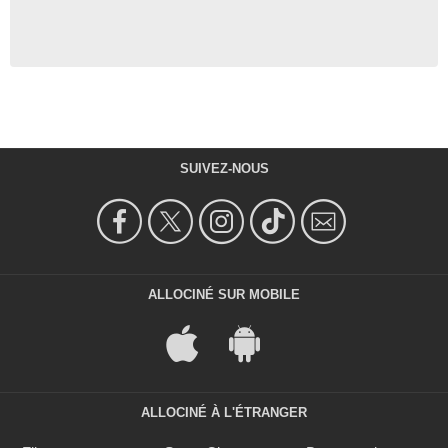
SUIVEZ-NOUS
ALLOCINÉ SUR MOBILE
ALLOCINÉ À L'ÉTRANGER