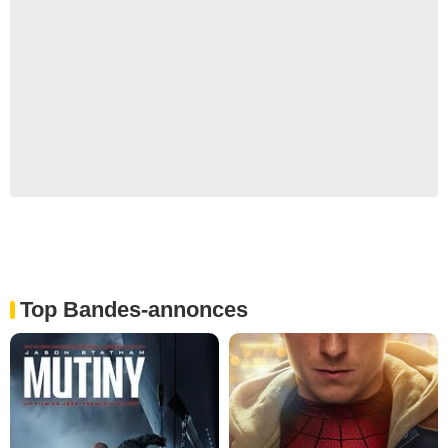
Top Bandes-annonces