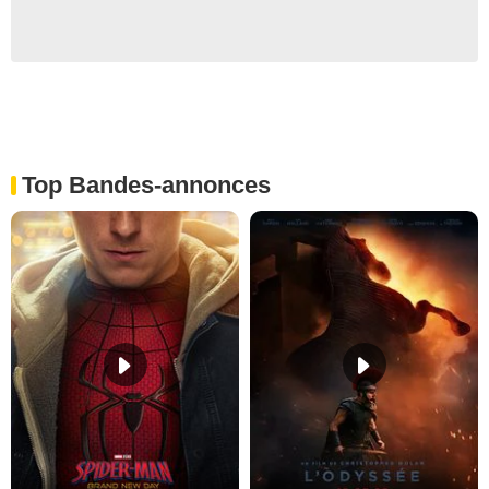
Top Bandes-annonces