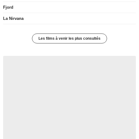
Fjord
La Nirvana
Les films à venir les plus consultés