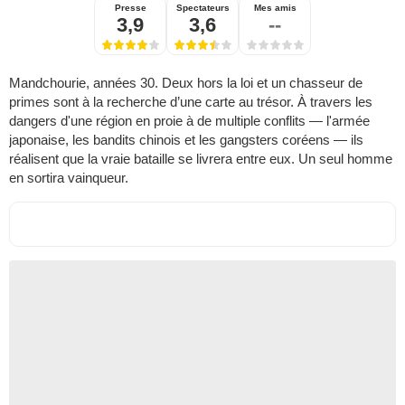
Presse
Spectateurs
Mes amis
3,9
3,6
--
Mandchourie, années 30. Deux hors la loi et un chasseur de
primes sont à la recherche d’une carte au trésor. À travers les
dangers d'une région en proie à de multiple conflits — l'armée
japonaise, les bandits chinois et les gangsters coréens — ils
réalisent que la vraie bataille se livrera entre eux. Un seul homme
en sortira vainqueur.