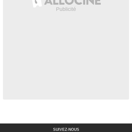
SUIVEZ-NOUS