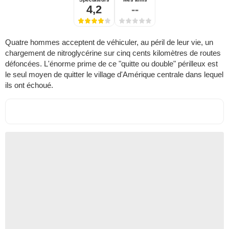
4,2
--
Quatre hommes acceptent de véhiculer, au péril de leur vie, un
chargement de nitroglycérine sur cinq cents kilomètres de routes
défoncées. L'énorme prime de ce "quitte ou double" périlleux est
le seul moyen de quitter le village d'Amérique centrale dans lequel
ils ont échoué.