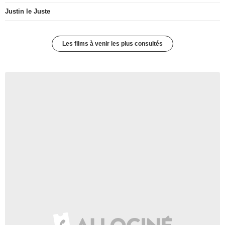
Justin le Juste
Les films à venir les plus consultés