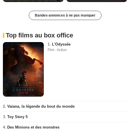
Bandes-annonces à ne pas manquer
Top films au box office
1.
L'Odyssée
Film - Action
2.
Vaiana, la légende du bout du monde
3.
Toy Story 5
4.
Des Minions et des monstres