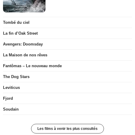
Tombé du ciel
La fin d’Oak Street
Avengers: Doomsday
La Maison de nos rêves
Fantômas – Le nouveau monde
The Dog Stars
Leviticus
Fjord
Soudain
Les films à venir les plus consultés