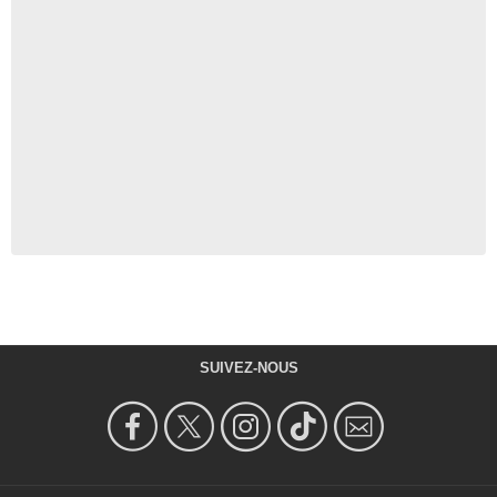
SUIVEZ-NOUS