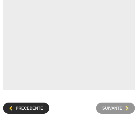
PRÉCÉDENTE
SUIVANTE