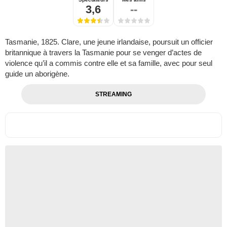
3,6
--
Tasmanie, 1825. Clare, une jeune irlandaise, poursuit un officier
britannique à travers la Tasmanie pour se venger d’actes de
violence qu’il a commis contre elle et sa famille, avec pour seul
guide un aborigène.
STREAMING