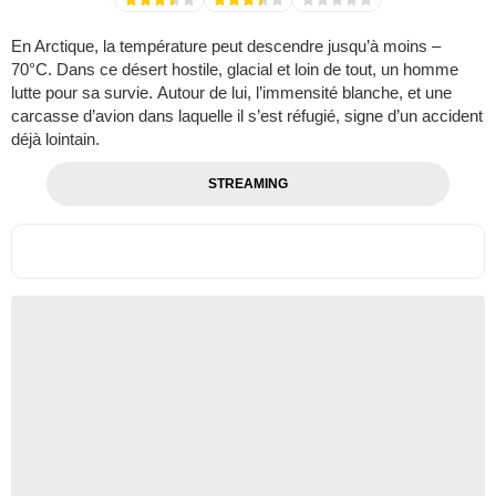
En Arctique, la température peut descendre jusqu’à moins –
70°C. Dans ce désert hostile, glacial et loin de tout, un homme
lutte pour sa survie. Autour de lui, l’immensité blanche, et une
carcasse d’avion dans laquelle il s’est réfugié, signe d’un accident
déjà lointain.
STREAMING