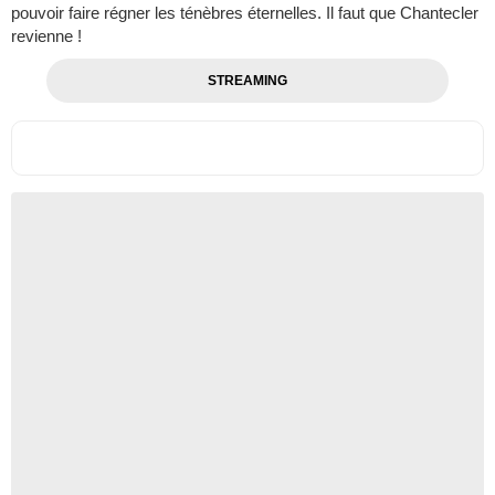
pouvoir faire régner les ténèbres éternelles. Il faut que Chantecler
revienne !
STREAMING