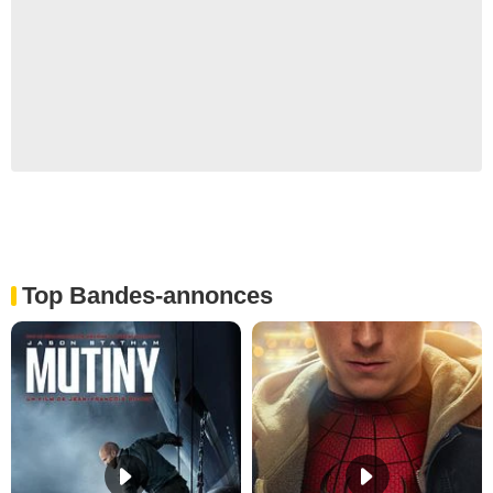
Top Bandes-annonces