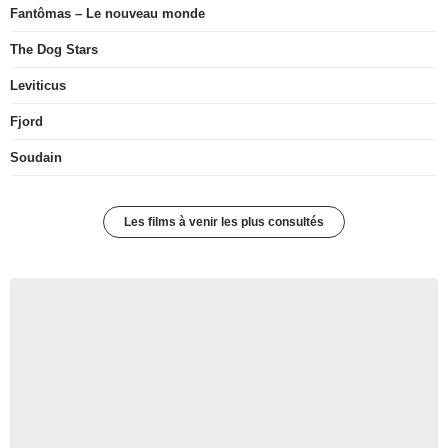
Fantômas – Le nouveau monde
The Dog Stars
Leviticus
Fjord
Soudain
Les films à venir les plus consultés