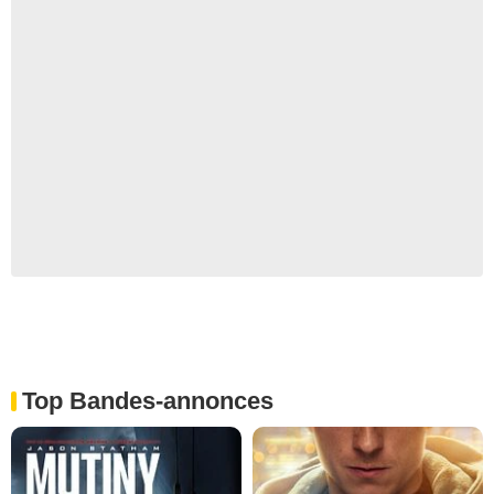
Top Bandes-annonces