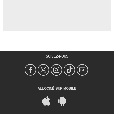
SUIVEZ-NOUS
ALLOCINÉ SUR MOBILE