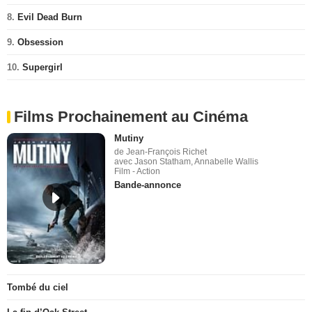
8.
Evil Dead Burn
9.
Obsession
10.
Supergirl
Films Prochainement au Cinéma
Mutiny
de Jean-François Richet
avec Jason Statham, Annabelle Wallis
Film - Action
Bande-annonce
Tombé du ciel