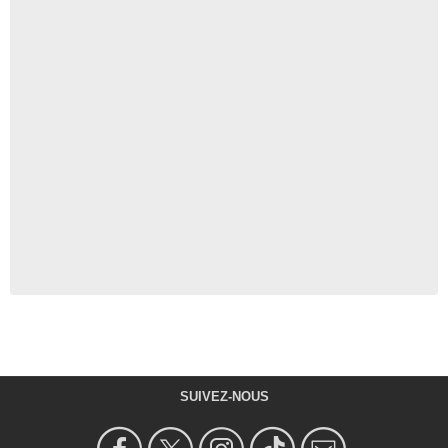
SUIVEZ-NOUS