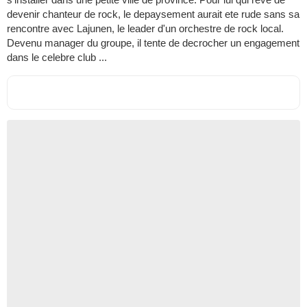
devenir chanteur de rock, le depaysement aurait ete rude sans sa
rencontre avec Lajunen, le leader d'un orchestre de rock local.
Devenu manager du groupe, il tente de decrocher un engagement
dans le celebre club ...