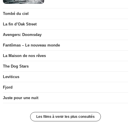
Tombé du ciel
La fin d’Oak Street
Avengers: Doomsday
Fantômas – Le nouveau monde
La Maison de nos rêves
The Dog Stars
Leviticus
Fjord
Juste pour une nuit
Les films à venir les plus consultés