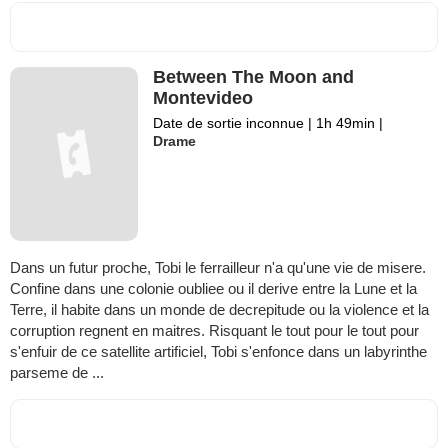
Between The Moon and
Montevideo
Date de sortie inconnue
|
1h 49min
|
Drame
Dans un futur proche, Tobi le ferrailleur n'a qu'une vie de misere.
Confine dans une colonie oubliee ou il derive entre la Lune et la
Terre, il habite dans un monde de decrepitude ou la violence et la
corruption regnent en maitres. Risquant le tout pour le tout pour
s'enfuir de ce satellite artificiel, Tobi s'enfonce dans un labyrinthe
parseme de ...