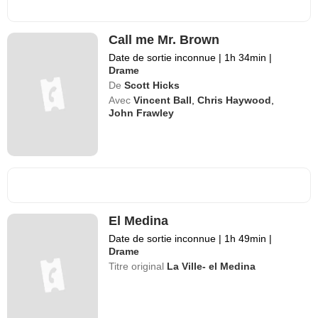
Call me Mr. Brown
Date de sortie inconnue
|
1h 34min
|
Drame
De
Scott Hicks
Avec
Vincent Ball
,
Chris Haywood
,
John Frawley
El Medina
Date de sortie inconnue
|
1h 49min
|
Drame
Titre original
La Ville- el Medina