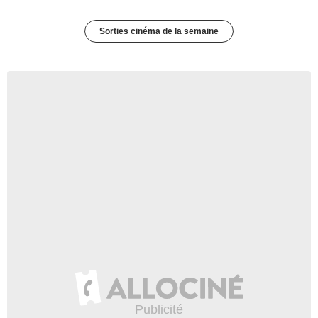
Sorties cinéma de la semaine