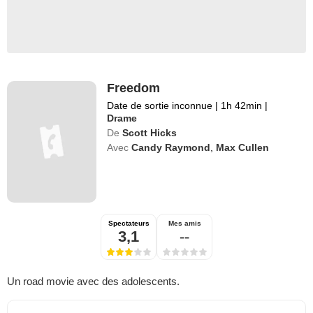
Freedom
Date de sortie inconnue
|
1h 42min
|
Drame
De
Scott Hicks
Avec
Candy Raymond
,
Max Cullen
Spectateurs
Mes amis
3,1
--
Un road movie avec des adolescents.