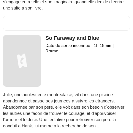
s'engage entre elle et son imaginaire quand elle decide d'ecrire
une suite a son livre.
So Faraway and Blue
Date de sortie inconnue
|
1h 18min
|
Drame
Julie, une adolescente montrealaise, vit dans une piscine
abandonnee et passe ses journees a suivre les etrangers.
Abandonnee par son pere, elle voit dans son besoin d'observer
les autres une facon de trouver le courage, et d'apprivoiser
l'amour et le desir. Une tentative pour retrouver son pere la
conduit a Hank, lui-meme a la recherche de son ...