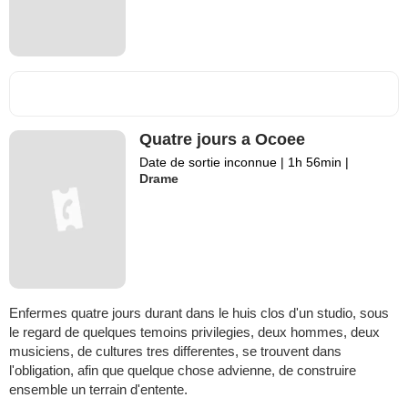
Quatre jours a Ocoee
Date de sortie inconnue
|
1h 56min
|
Drame
Enfermes quatre jours durant dans le huis clos d'un studio, sous
le regard de quelques temoins privilegies, deux hommes, deux
musiciens, de cultures tres differentes, se trouvent dans
l'obligation, afin que quelque chose advienne, de construire
ensemble un terrain d'entente.