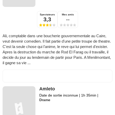
Spectateurs
Mes amis
3,3
--
Ali, comptable dans une boucherie gouvernementale au Caire,
veut devenir comedien. Il fait partie d'une petite troupe de theatre.
C'est la seule chose qui l'anime, le reve qui lui permet d'exister.
Apres la destruction du marche de Rod El Farag ou il travaille, il
decide du jour au lendemain de partir pour Paris. A Menilmontant,
il gagne sa vie ...
Amleto
Date de sortie inconnue
|
1h 35min
|
Drame