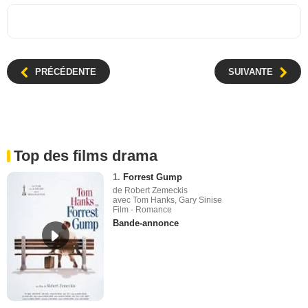
PRÉCÉDENTE
SUIVANTE
Top des films drama
1.
Forrest Gump
de Robert Zemeckis
avec Tom Hanks, Gary Sinise
Film - Romance
Bande-annonce