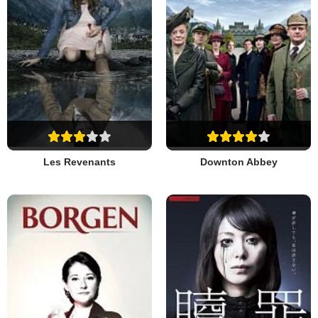
Les Revenants
Downton Abbey