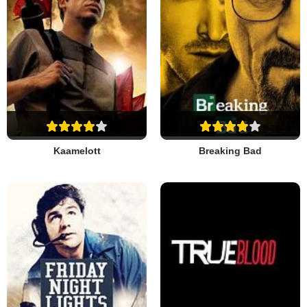
Kaamelott
Breaking Bad