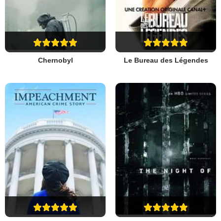
Chernobyl
Le Bureau des Légendes