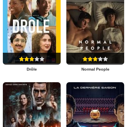
Drôle
Normal People