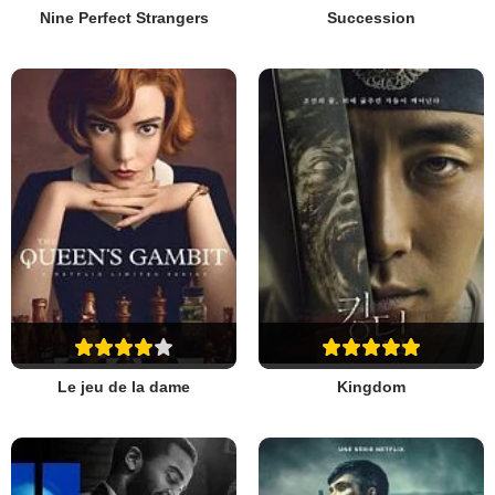
Nine Perfect Strangers
Succession
Le jeu de la dame
Kingdom