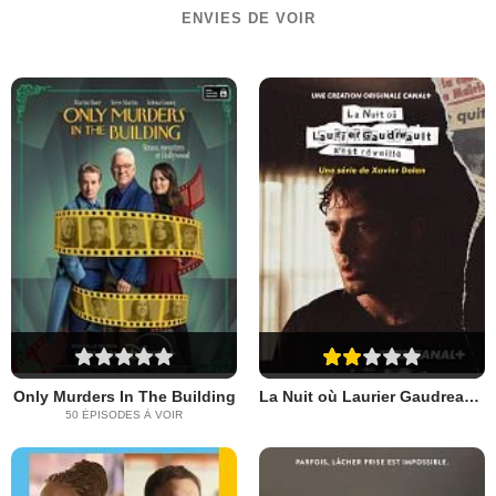
ENVIES DE VOIR
Only Murders In The Building
La Nuit où Laurier Gaudreault s'est réveillé
50 ÉPISODES À VOIR