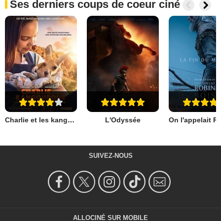
Ses derniers coups de coeur ciné
Charlie et les kangourous
L'Odyssée
SUIVEZ-NOUS
ALLOCINÉ SUR MOBILE