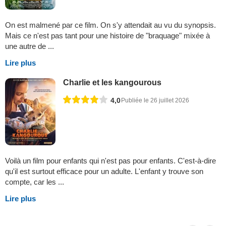
On est malmené par ce film. On s'y attendait au vu du synopsis.
Mais ce n'est pas tant pour une histoire de "braquage" mixée à
une autre de ...
Lire plus
Charlie et les kangourous
4,0
Publiée le 26 juillet 2026
Voilà un film pour enfants qui n'est pas pour enfants. C'est-à-dire
qu'il est surtout efficace pour un adulte. L'enfant y trouve son
compte, car les ...
Lire plus