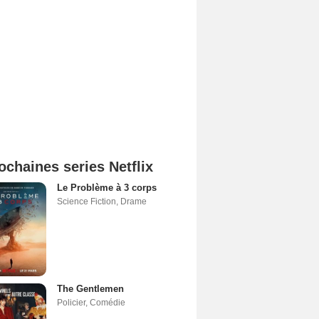
ochaines series Netflix
Le Problème à 3 corps
Science Fiction
,
Drame
The Gentlemen
Policier
,
Comédie