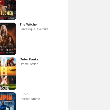
The Witcher
Fantastique
,
Aventure
Outer Banks
Drame
,
Action
Lupin
Policier
,
Drame