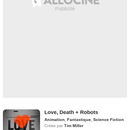
Love, Death + Robots
Animation
,
Fantastique
,
Science Fiction
Créée par
Tim Miller