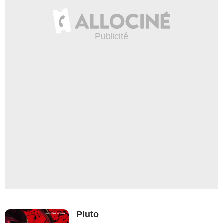
Pluto