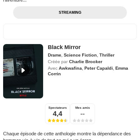
STREAMING
Black Mirror
Drame
,
Science Fiction
,
Thriller
Créée par
Charlie Brooker
Avec
Awkwafina
,
Peter Capaldi
,
Emma
Corrin
Spectateurs
Mes amis
4,4
--
Chaque épisode de cette anthologie montre la dépendance des