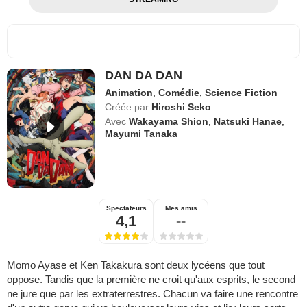
DAN DA DAN
Animation
,
Comédie
,
Science Fiction
Créée par
Hiroshi Seko
Avec
Wakayama Shion
,
Natsuki Hanae
,
Mayumi Tanaka
Spectateurs
Mes amis
4,1
--
Momo Ayase et Ken Takakura sont deux lycéens que tout
oppose. Tandis que la première ne croit qu'aux esprits, le second
ne jure que par les extraterrestres. Chacun va faire une rencontre