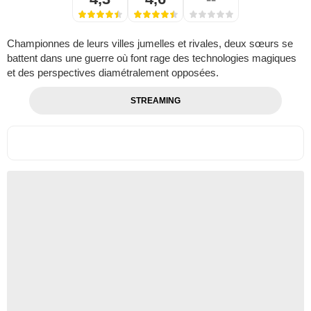
Championnes de leurs villes jumelles et rivales, deux sœurs se
battent dans une guerre où font rage des technologies magiques
et des perspectives diamétralement opposées.
STREAMING