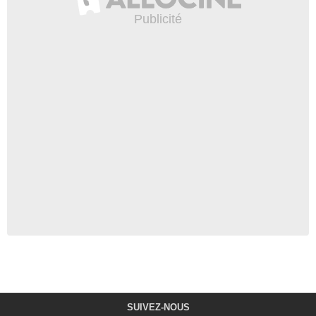
SUIVEZ-NOUS