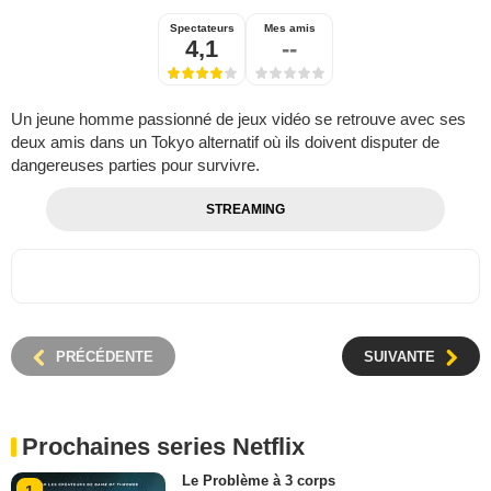
Spectateurs
Mes amis
4,1
--
Un jeune homme passionné de jeux vidéo se retrouve avec ses
deux amis dans un Tokyo alternatif où ils doivent disputer de
dangereuses parties pour survivre.
STREAMING
PRÉCÉDENTE
SUIVANTE
Prochaines series Netflix
Le Problème à 3 corps