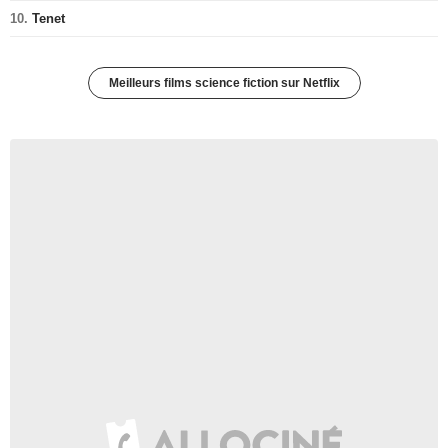
10.
Tenet
Meilleurs films science fiction sur Netflix