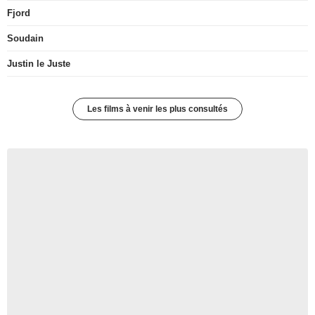
Fjord
Soudain
Justin le Juste
Les films à venir les plus consultés