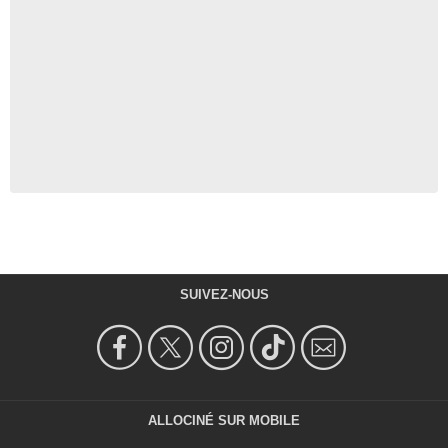
SUIVEZ-NOUS
ALLOCINÉ SUR MOBILE