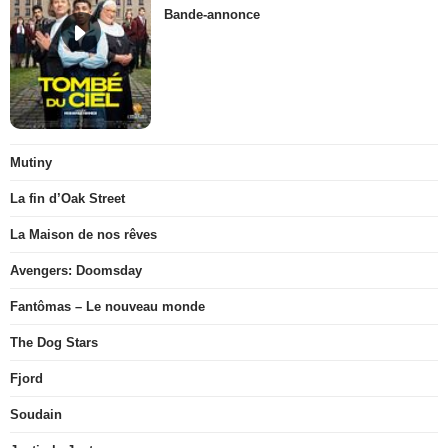
Bande-annonce
Mutiny
La fin d’Oak Street
La Maison de nos rêves
Avengers: Doomsday
Fantômas – Le nouveau monde
The Dog Stars
Fjord
Soudain