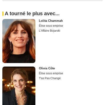
A tourné le plus avec...
Lolita Chammah
Élise sous emprise
L’Affaire Bojarski
Olivia Côte
Élise sous emprise
T'as Pas Changé