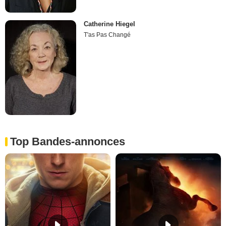
Catherine Hiegel
T'as Pas Changé
Top Bandes-annonces