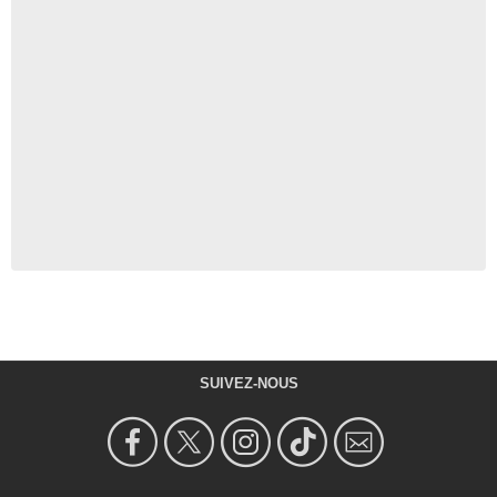
SUIVEZ-NOUS