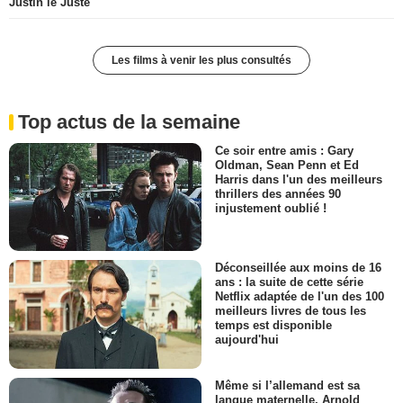
Justin le Juste
Les films à venir les plus consultés
Top actus de la semaine
Ce soir entre amis : Gary
Oldman, Sean Penn et Ed
Harris dans l'un des meilleurs
thrillers des années 90
injustement oublié !
Déconseillée aux moins de 16
ans : la suite de cette série
Netflix adaptée de l'un des 100
meilleurs livres de tous les
temps est disponible
aujourd'hui
Même si l’allemand est sa
langue maternelle, Arnold