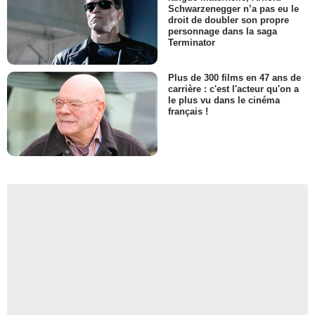
Schwarzenegger n’a pas eu le
droit de doubler son propre
personnage dans la saga
Terminator
Plus de 300 films en 47 ans de
carrière : c'est l'acteur qu'on a
le plus vu dans le cinéma
français !