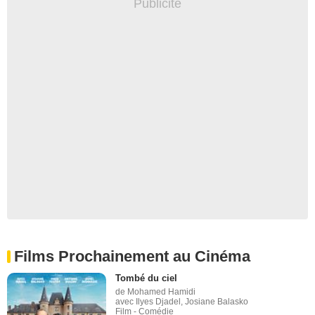
Films Prochainement au Cinéma
Tombé du ciel
de Mohamed Hamidi
avec Ilyes Djadel, Josiane Balasko
Film - Comédie