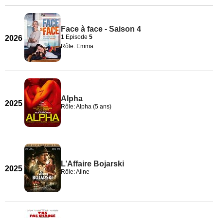
Face à face - Saison 4
1 Episode
5
2026
Rôle: Emma
Alpha
2025
Rôle: Alpha (5 ans)
L’Affaire Bojarski
2025
Rôle: Aline