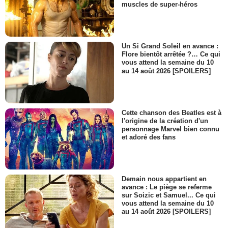
muscles de super-héros
Un Si Grand Soleil en avance :
Flore bientôt arrêtée ?… Ce qui
vous attend la semaine du 10
au 14 août 2026 [SPOILERS]
Cette chanson des Beatles est à
l'origine de la création d'un
personnage Marvel bien connu
et adoré des fans
Demain nous appartient en
avance : Le piège se referme
sur Soizic et Samuel... Ce qui
vous attend la semaine du 10
au 14 août 2026 [SPOILERS]