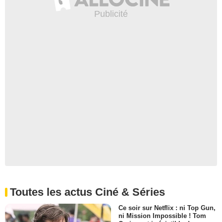
Toutes les actus Ciné & Séries
Ce soir sur Netflix : ni Top Gun,
ni Mission Impossible ! Tom