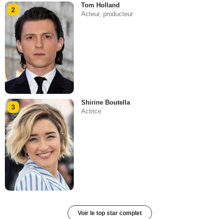
Tom Holland
2
Acteur, producteur
Shirine Boutella
3
Actrice
Voir le top star complet