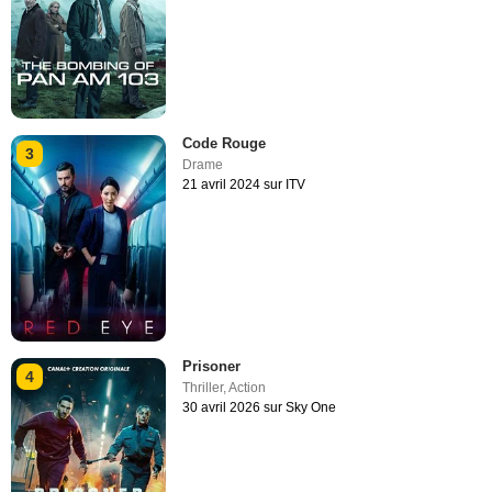
Code Rouge
3
Drame
21 avril 2024 sur ITV
Prisoner
4
Thriller
,
Action
30 avril 2026 sur Sky One