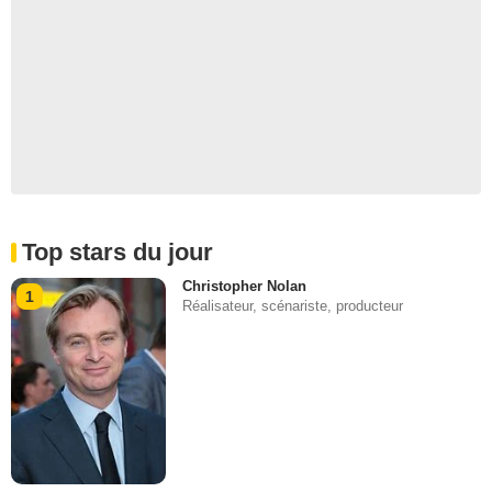
Top stars du jour
Christopher Nolan
1
Réalisateur, scénariste, producteur