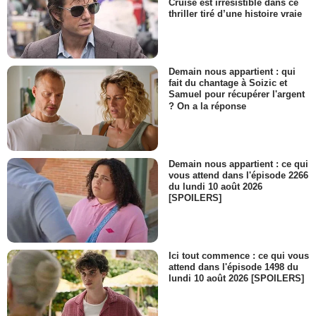
Cruise est irrésistible dans ce
thriller tiré d’une histoire vraie
Demain nous appartient : qui
fait du chantage à Soizic et
Samuel pour récupérer l'argent
? On a la réponse
Demain nous appartient : ce qui
vous attend dans l'épisode 2266
du lundi 10 août 2026
[SPOILERS]
Ici tout commence : ce qui vous
attend dans l'épisode 1498 du
lundi 10 août 2026 [SPOILERS]