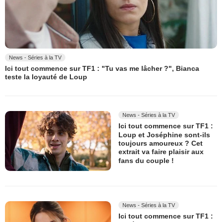
News - Séries à la TV
Ici tout commence sur TF1 : "Tu vas me lâcher ?", Bianca
teste la loyauté de Loup
News - Séries à la TV
Ici tout commence sur TF1 :
Loup et Joséphine sont-ils
toujours amoureux ? Cet
extrait va faire plaisir aux
fans du couple !
News - Séries à la TV
Ici tout commence sur TF1 :