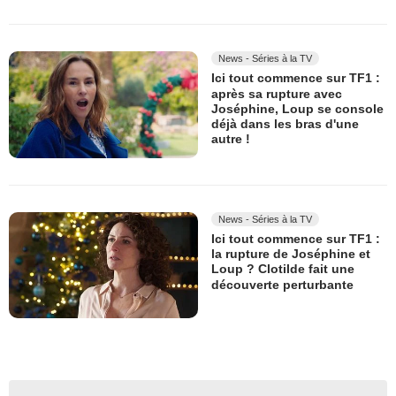
News - Séries à la TV
Ici tout commence sur TF1 :
après sa rupture avec
Joséphine, Loup se console
déjà dans les bras d'une
autre !
News - Séries à la TV
Ici tout commence sur TF1 :
la rupture de Joséphine et
Loup ? Clotilde fait une
découverte perturbante