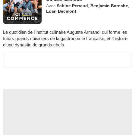
Avec
Sabine Perraud
,
Benjamin Baroche
,
Loan Becmont
Le quotidien de l'institut culinaire Auguste Armand, qui forme les
futurs grands cuisiniers de la gastronomie française, et l'histoire
d'une dynastie de grands chefs.