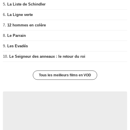
5.
La Liste de Schindler
6.
La Ligne verte
7.
12 hommes en colère
8.
Le Parrain
9.
Les Evadés
10.
Le Seigneur des anneaux : le retour du roi
Tous les meilleurs films en VOD