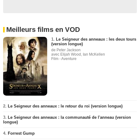
Meilleurs films en VOD
1.
Le Seigneur des anneaux : les deux tours
(version longue)
de Peter Jackson
avec Elijah Wood, Ian McKellen
Film - Aventure
2.
Le Seigneur des anneaux : le retour du roi (version longue)
3.
Le Seigneur des anneaux : la communauté de l'anneau (version
longue)
4.
Forrest Gump