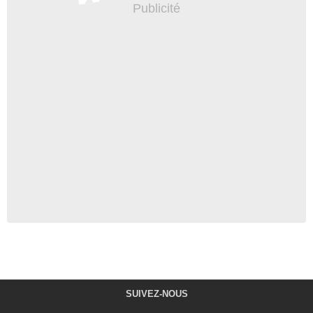
SUIVEZ-NOUS