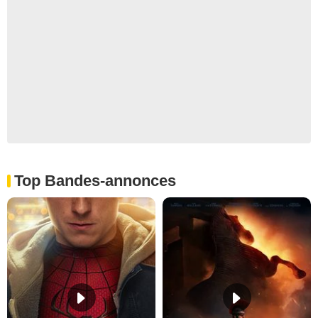
Top Bandes-annonces