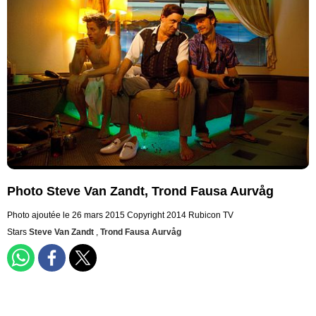
Photo Steve Van Zandt, Trond Fausa Aurvåg
Photo ajoutée le 26 mars 2015
Copyright 2014 Rubicon TV
Stars
Steve Van Zandt
,
Trond Fausa Aurvåg