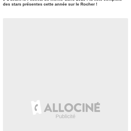
des stars présentes cette année sur le Rocher !