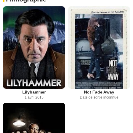
Lilyhammer
Not Fade Away
1 avril 2015
Date de sortie inconnue