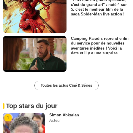
c'est du grand art" : noté 4 sur
5, c'est le meilleur film de la
saga Spider-Man live action !
Camping Paradis reprend enfin
du service pour de nouvelles
aventures inédites ! Voici la
date et il y a une surprise
Toutes les actus Ciné & Séries
Top stars du jour
Simon Abkarian
1
Acteur