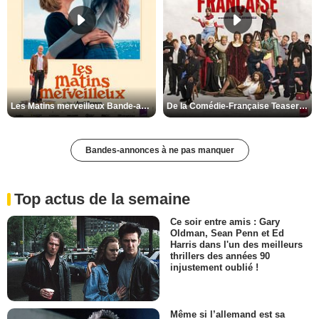
Les Matins merveilleux Bande-annonce VF
De la Comédie-Française Teaser VF
Bandes-annonces à ne pas manquer
Top actus de la semaine
Ce soir entre amis : Gary
Oldman, Sean Penn et Ed
Harris dans l'un des meilleurs
thrillers des années 90
injustement oublié !
Même si l’allemand est sa