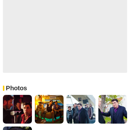
Photos