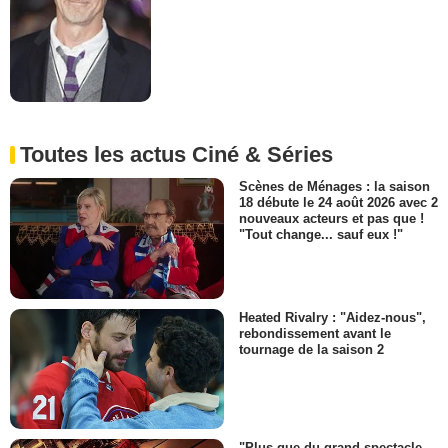
Toutes les actus Ciné & Séries
Scènes de Ménages : la saison
18 débute le 24 août 2026 avec 2
nouveaux acteurs et pas que !
"Tout change... sauf eux !"
Heated Rivalry : "Aidez-nous",
rebondissement avant le
tournage de la saison 2
"Plus que du grand spectacle,