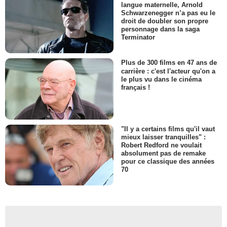
langue maternelle, Arnold
Schwarzenegger n’a pas eu le
droit de doubler son propre
personnage dans la saga
Terminator
Plus de 300 films en 47 ans de
carrière : c'est l'acteur qu'on a
le plus vu dans le cinéma
français !
"Il y a certains films qu'il vaut
mieux laisser tranquilles" :
Robert Redford ne voulait
absolument pas de remake
pour ce classique des années
70