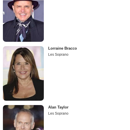
Lorraine Bracco
Les Soprano
Alan Taylor
Les Soprano