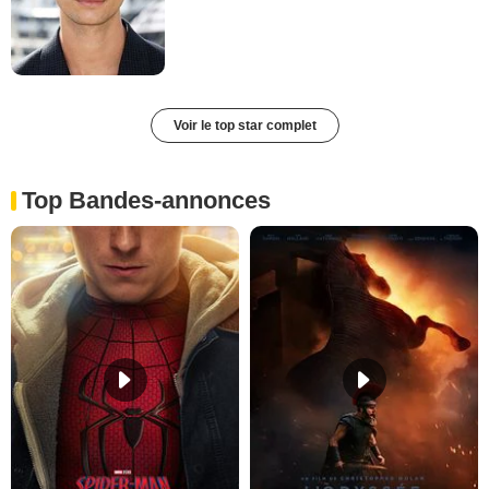
Voir le top star complet
Top Bandes-annonces