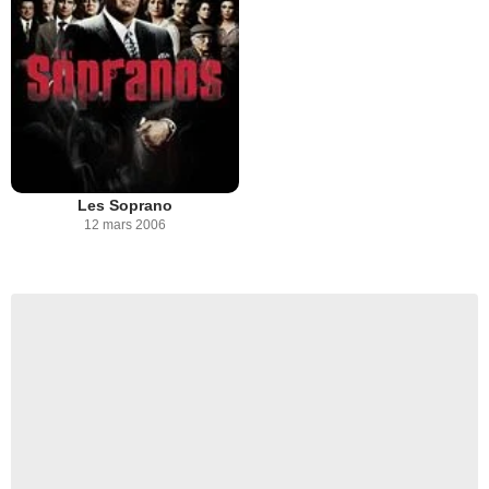
Les Soprano
12 mars 2006