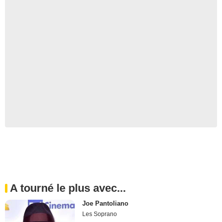
A tourné le plus avec...
Joe Pantoliano
Les Soprano