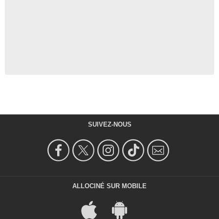
SUIVEZ-NOUS
ALLOCINÉ SUR MOBILE