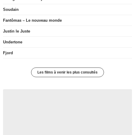
Soudain
Fantômas – Le nouveau monde
Justin le Juste
Undertone
Fjord
Les films à venir les plus consultés