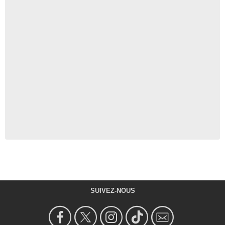
SUIVEZ-NOUS