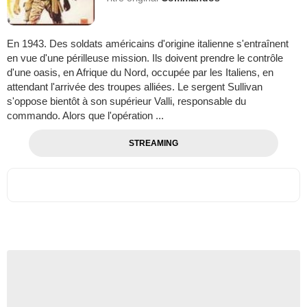
En 1943. Des soldats américains d'origine italienne s'entraînent
en vue d'une périlleuse mission. Ils doivent prendre le contrôle
d'une oasis, en Afrique du Nord, occupée par les Italiens, en
attendant l'arrivée des troupes alliées. Le sergent Sullivan
s'oppose bientôt à son supérieur Valli, responsable du
commando. Alors que l'opération ...
STREAMING