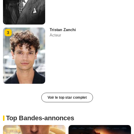
Tristan Zanchi
3
Acteur
Voir le top star complet
Top Bandes-annonces