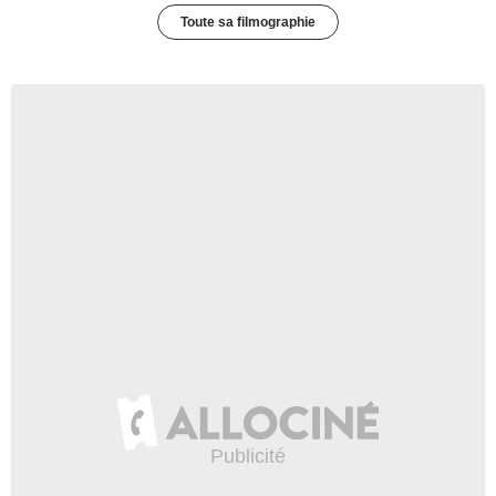
Toute sa filmographie