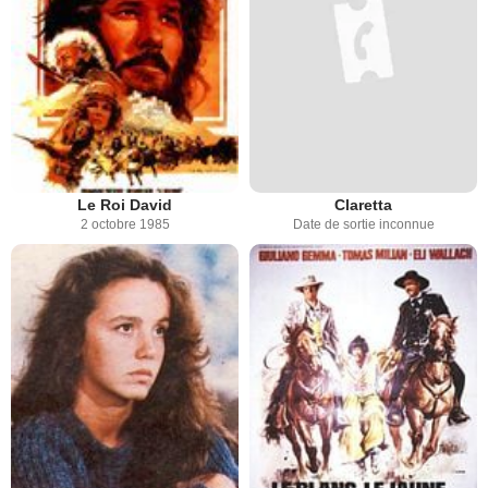
Le Roi David
Claretta
2 octobre 1985
Date de sortie inconnue