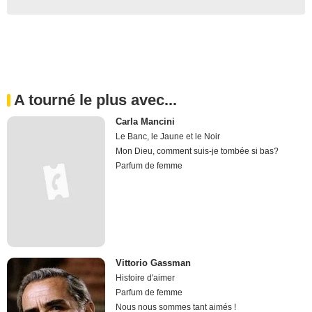
A tourné le plus avec...
Carla Mancini
Le Banc, le Jaune et le Noir
Mon Dieu, comment suis-je tombée si bas?
Parfum de femme
Vittorio Gassman
Histoire d'aimer
Parfum de femme
Nous nous sommes tant aimés !