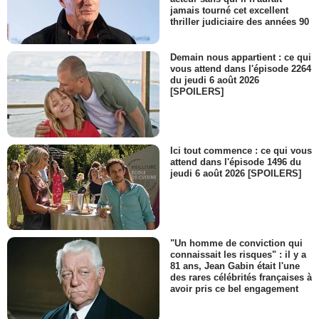
jamais tourné cet excellent
thriller judiciaire des années 90
Demain nous appartient : ce qui
vous attend dans l'épisode 2264
du jeudi 6 août 2026
[SPOILERS]
Ici tout commence : ce qui vous
attend dans l'épisode 1496 du
jeudi 6 août 2026 [SPOILERS]
"Un homme de conviction qui
connaissait les risques" : il y a
81 ans, Jean Gabin était l'une
des rares célébrités françaises à
avoir pris ce bel engagement