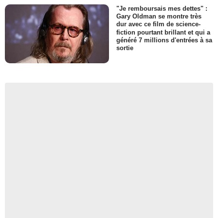
"Je remboursais mes dettes" :
Gary Oldman se montre très
dur avec ce film de science-
fiction pourtant brillant et qui a
généré 7 millions d'entrées à sa
sortie