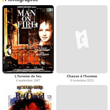
L'homme de feu
Chasse à l'homme
4 septembre 1987
6 novembre 2023