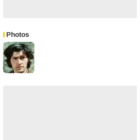
Photos