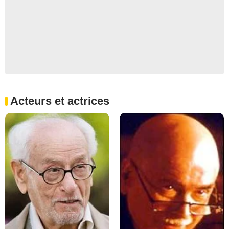
Acteurs et actrices