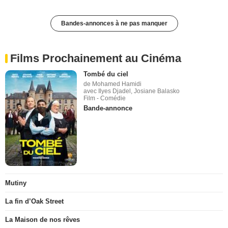
Bandes-annonces à ne pas manquer
Films Prochainement au Cinéma
Tombé du ciel
de Mohamed Hamidi
avec Ilyes Djadel, Josiane Balasko
Film - Comédie
Bande-annonce
Mutiny
La fin d’Oak Street
La Maison de nos rêves