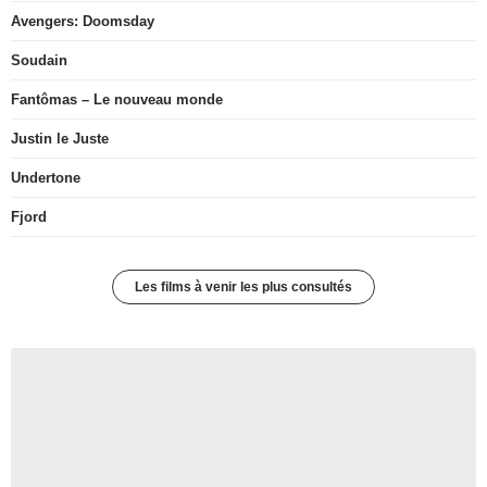
Avengers: Doomsday
Soudain
Fantômas – Le nouveau monde
Justin le Juste
Undertone
Fjord
Les films à venir les plus consultés