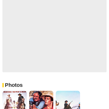
Photos