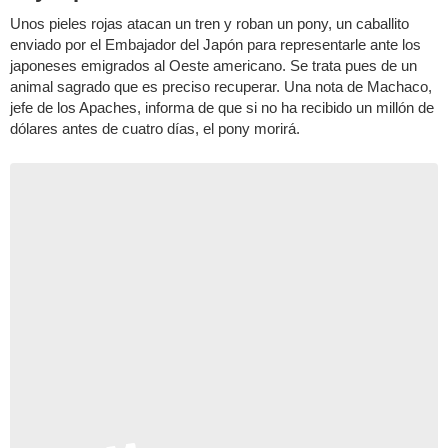
Unos pieles rojas atacan un tren y roban un pony, un caballito
enviado por el Embajador del Japón para representarle ante los
japoneses emigrados al Oeste americano. Se trata pues de un
animal sagrado que es preciso recuperar. Una nota de Machaco,
jefe de los Apaches, informa de que si no ha recibido un millón de
dólares antes de cuatro días, el pony morirá.