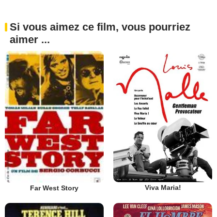
Si vous aimez ce film, vous pourriez
aimer ...
Viva Maria!
Far West Story