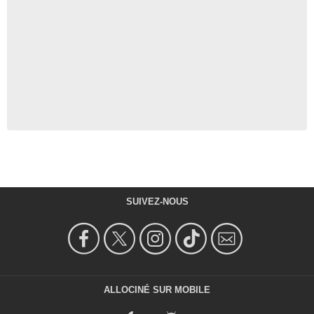
SUIVEZ-NOUS
ALLOCINÉ SUR MOBILE