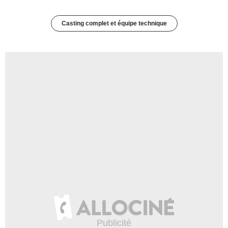
Casting complet et équipe technique