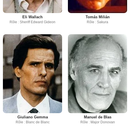
Eli Wallach
Tomás Milián
Rôle : Sheriff Edward Gideon
Rôle : Sakura
Giuliano Gemma
Manuel de Blas
Rôle : Blanc de Blanc
Rôle : Major Donovan