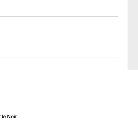
 le Noir