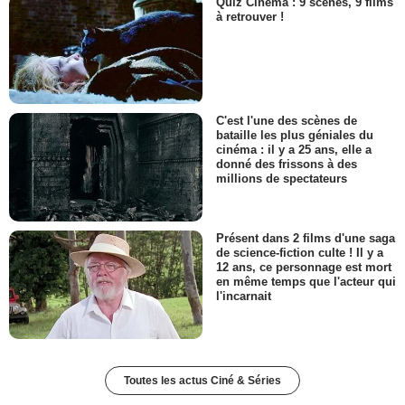
Quiz Cinéma : 9 scènes, 9 films
à retrouver !
C'est l'une des scènes de
bataille les plus géniales du
cinéma : il y a 25 ans, elle a
donné des frissons à des
millions de spectateurs
Présent dans 2 films d'une saga
de science-fiction culte ! Il y a
12 ans, ce personnage est mort
en même temps que l'acteur qui
l'incarnait
Toutes les actus Ciné & Séries