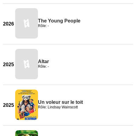
The Young People
2026
Rôle: -
Altar
2025
Rôle: -
Un voleur sur le toit
2025
Rôle: Lindsay Wainscott