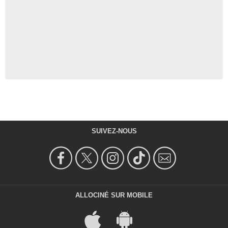
SUIVEZ-NOUS
ALLOCINÉ SUR MOBILE