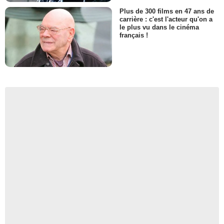
Plus de 300 films en 47 ans de
carrière : c'est l'acteur qu'on a
le plus vu dans le cinéma
français !