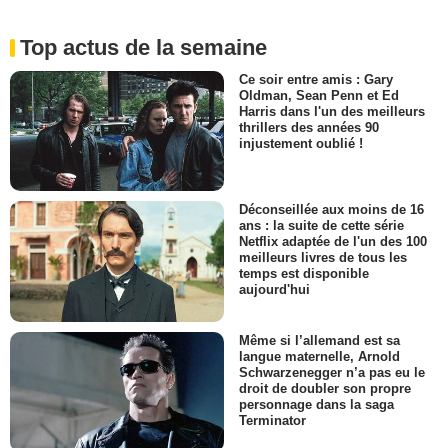
Top actus de la semaine
Ce soir entre amis : Gary
Oldman, Sean Penn et Ed
Harris dans l'un des meilleurs
thrillers des années 90
injustement oublié !
Déconseillée aux moins de 16
ans : la suite de cette série
Netflix adaptée de l'un des 100
meilleurs livres de tous les
temps est disponible
aujourd'hui
Même si l’allemand est sa
langue maternelle, Arnold
Schwarzenegger n’a pas eu le
droit de doubler son propre
personnage dans la saga
Terminator