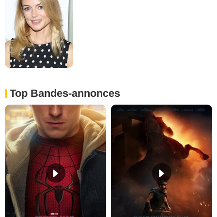
Top Bandes-annonces