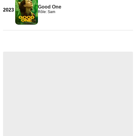
Good One
2023
Rôle: Sam