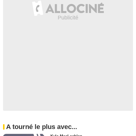
A tourné le plus avec...