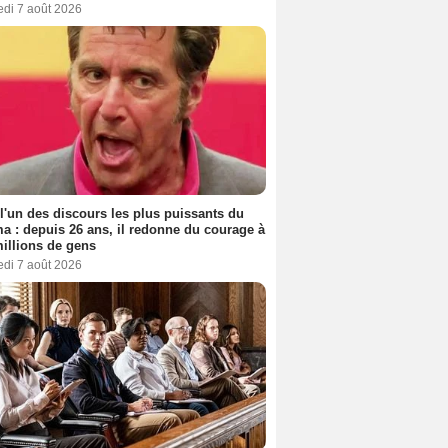
edi 7 août 2026
 l'un des discours les plus puissants du
a : depuis 26 ans, il redonne du courage à
illions de gens
edi 7 août 2026