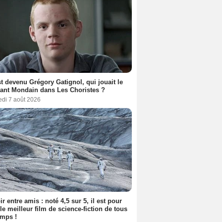
t devenu Grégory Gatignol, qui jouait le
ant Mondain dans Les Choristes ?
edi 7 août 2026
ir entre amis : noté 4,5 sur 5, il est pour
le meilleur film de science-fiction de tous
emps !