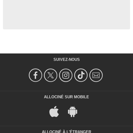
SUIVEZ-NOUS
ALLOCINÉ SUR MOBILE
ALLOCINÉ À L'ÉTRANGER