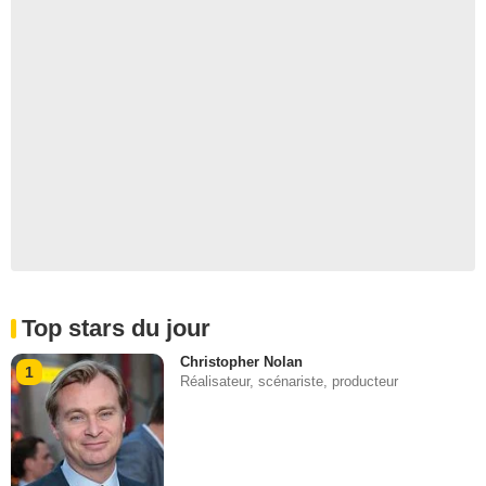
Top stars du jour
Christopher Nolan
1
Réalisateur, scénariste, producteur