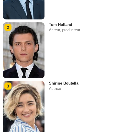
Tom Holland
2
Acteur, producteur
Shirine Boutella
3
Actrice