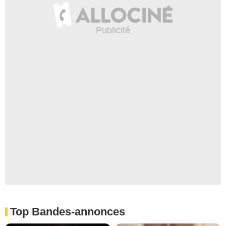
Top Bandes-annonces