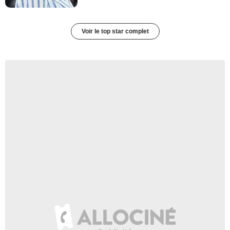
Voir le top star complet