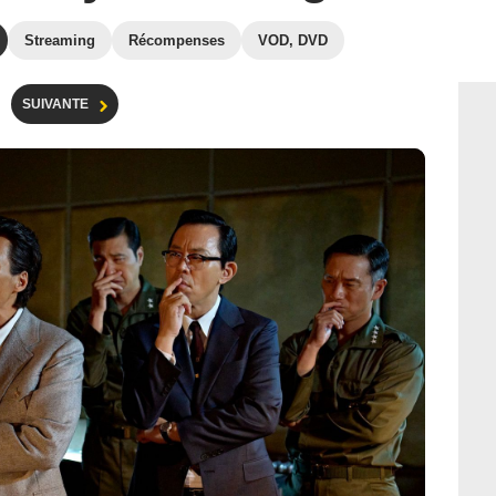
Streaming
Récompenses
VOD, DVD
SUIVANTE