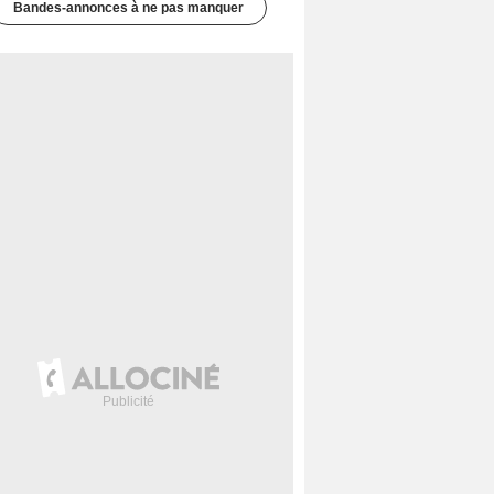
Bandes-annonces à ne pas manquer