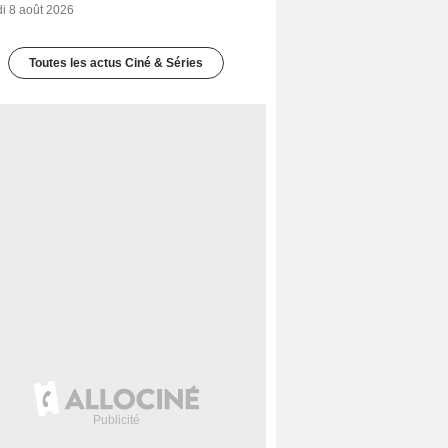
i 8 août 2026
Toutes les actus Ciné & Séries