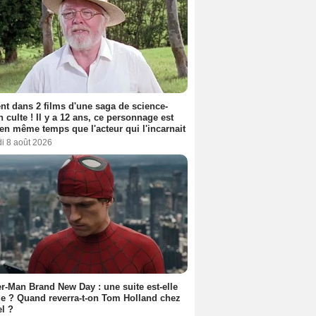
nt dans 2 films d'une saga de science-
on culte ! Il y a 12 ans, ce personnage est
en même temps que l'acteur qui l'incarnait
i 8 août 2026
r-Man Brand New Day : une suite est-elle
e ? Quand reverra-t-on Tom Holland chez
l ?