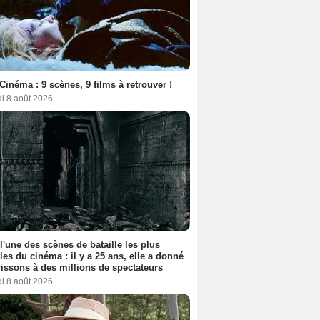
Cinéma : 9 scènes, 9 films à retrouver !
i 8 août 2026
 l'une des scènes de bataille les plus
les du cinéma : il y a 25 ans, elle a donné
rissons à des millions de spectateurs
i 8 août 2026