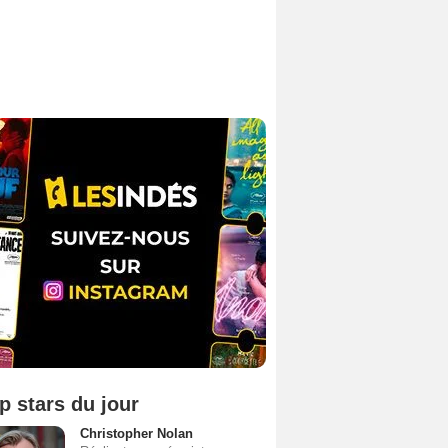
p stars du jour
Christopher Nolan