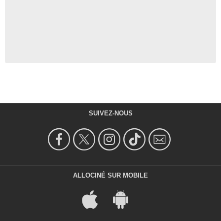
SUIVEZ-NOUS
ALLOCINÉ SUR MOBILE