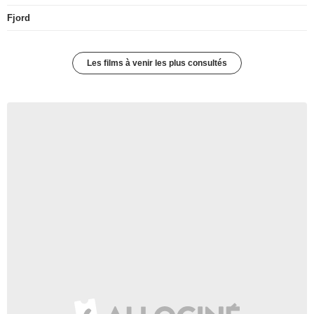
Fjord
Les films à venir les plus consultés