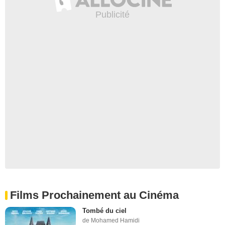
Films Prochainement au Cinéma
Tombé du ciel
de Mohamed Hamidi