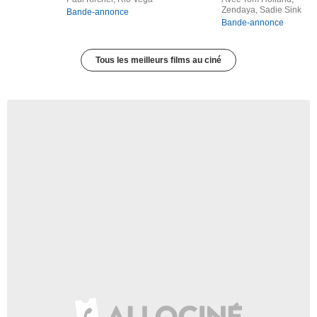
Zendaya, Sadie Sink
Bande-annonce
Bande-annonce
Tous les meilleurs films au ciné