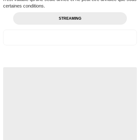
certaines conditions.
STREAMING