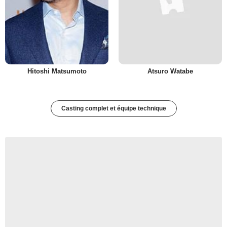
Hitoshi Matsumoto
Atsuro Watabe
Casting complet et équipe technique