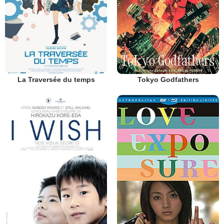
La Traversée du temps
Tokyo Godfathers