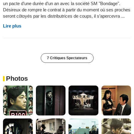
un pacte d’une durée d’un an avec la société SM "Bondage".
Désireux de rompre le contrat à partir du moment où ses proches
seront côtoyés par les distributrices de coups, il s’apercevra ...
Lire plus
7 Critiques Spectateurs
Photos