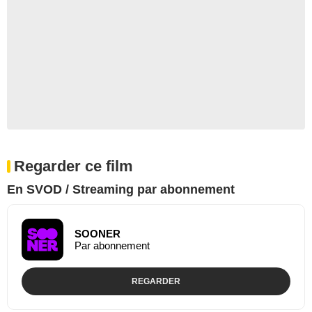
Regarder ce film
En SVOD / Streaming par abonnement
SOONER
Par abonnement
REGARDER