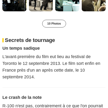
10 Photos
Secrets de tournage
Un temps sadique
L'avant-première du film eut lieu au festival de
Toronto le 12 septembre 2013. Le film sort enfin en
France près d'un an après cette date, le 10
septembre 2014.
Le crash de la note
R-100 n'est pas, contrairement à ce que l'on pourrait