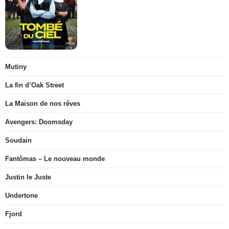
Mutiny
La fin d’Oak Street
La Maison de nos rêves
Avengers: Doomsday
Soudain
Fantômas – Le nouveau monde
Justin le Juste
Undertone
Fjord