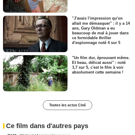
"J'avais l'impression qu'on
allait me démasquer" : il y a 14
ans, Gary Oldman a eu
beaucoup de mal à jouer dans
ce formidable thriller
d'espionnage noté 4 sur 5
"Un film dur, éprouvant même.
Et beau, délicat aussi" : noté
3,7 sur 5, c'est le film à voir
absolument cette semaine !
Toutes les actus Ciné
Ce film dans d'autres pays