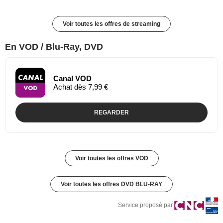
Voir toutes les offres de streaming
En VOD / Blu-Ray, DVD
Canal VOD
Achat dès 7,99 €
REGARDER
Voir toutes les offres VOD
Voir toutes les offres DVD BLU-RAY
Service proposé par