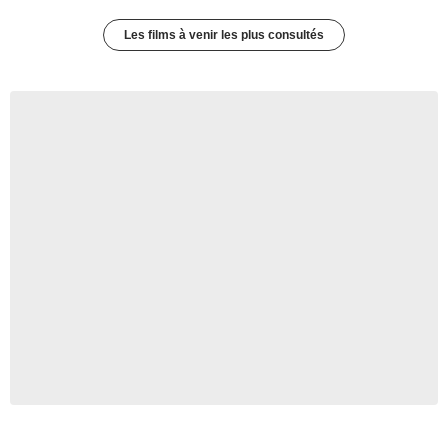
Les films à venir les plus consultés