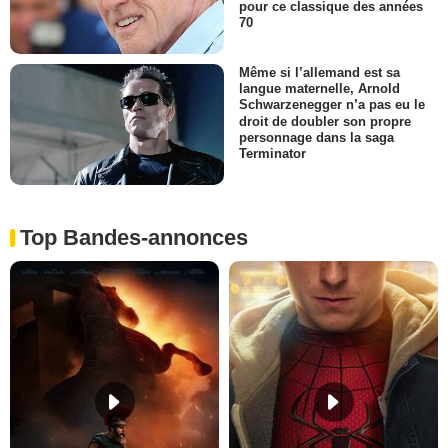
pour ce classique des années
70
Même si l’allemand est sa
langue maternelle, Arnold
Schwarzenegger n’a pas eu le
droit de doubler son propre
personnage dans la saga
Terminator
Top Bandes-annonces