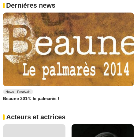
Dernières news
News - Festivals
Beaune 2014: le palmarès !
Acteurs et actrices