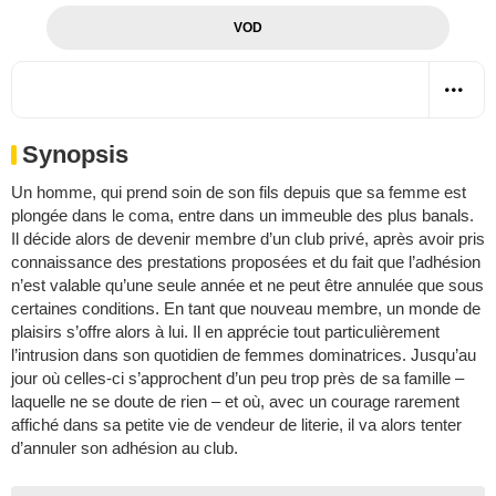
VOD
Synopsis
Un homme, qui prend soin de son fils depuis que sa femme est
plongée dans le coma, entre dans un immeuble des plus banals.
Il décide alors de devenir membre d’un club privé, après avoir pris
connaissance des prestations proposées et du fait que l’adhésion
n’est valable qu’une seule année et ne peut être annulée que sous
certaines conditions. En tant que nouveau membre, un monde de
plaisirs s’offre alors à lui. Il en apprécie tout particulièrement
l’intrusion dans son quotidien de femmes dominatrices. Jusqu’au
jour où celles-ci s’approchent d’un peu trop près de sa famille –
laquelle ne se doute de rien – et où, avec un courage rarement
affiché dans sa petite vie de vendeur de literie, il va alors tenter
d’annuler son adhésion au club.