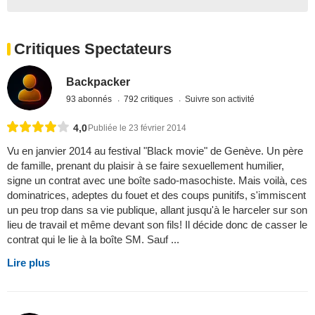
Critiques Spectateurs
Backpacker
93 abonnés
792 critiques
Suivre son activité
4,0
Publiée le 23 février 2014
Vu en janvier 2014 au festival "Black movie" de Genève. Un père
de famille, prenant du plaisir à se faire sexuellement humilier,
signe un contrat avec une boîte sado-masochiste. Mais voilà, ces
dominatrices, adeptes du fouet et des coups punitifs, s'immiscent
un peu trop dans sa vie publique, allant jusqu'à le harceler sur son
lieu de travail et même devant son fils! Il décide donc de casser le
contrat qui le lie à la boîte SM. Sauf ...
Lire plus