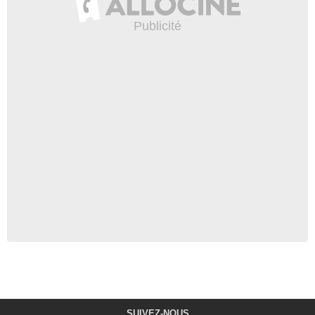
SUIVEZ-NOUS