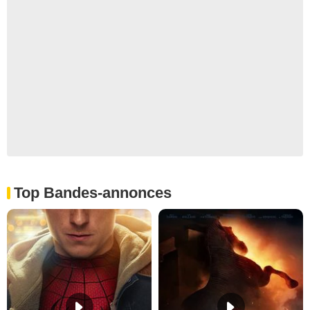
Top Bandes-annonces