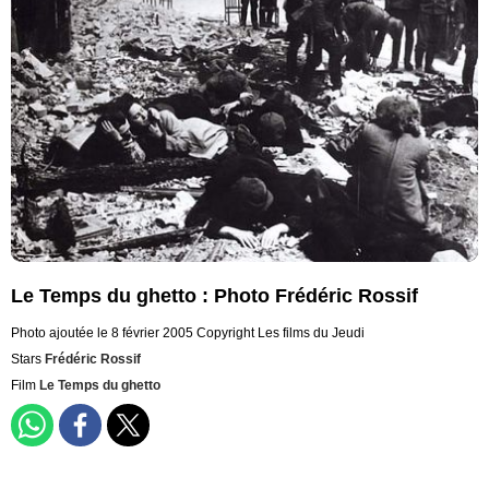
Le Temps du ghetto : Photo Frédéric Rossif
Photo ajoutée le 8 février 2005
Copyright Les films du Jeudi
Stars
Frédéric Rossif
Film
Le Temps du ghetto