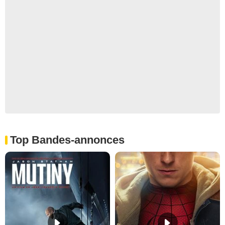
Top Bandes-annonces