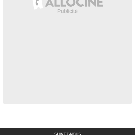
SUIVEZ-NOUS