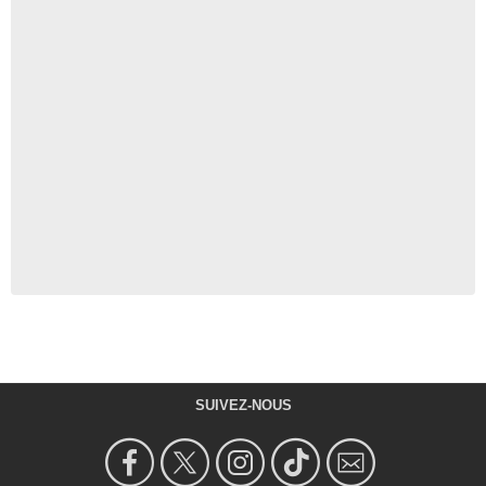
SUIVEZ-NOUS