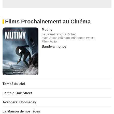
Films Prochainement au Cinéma
Mutiny
de Jean-François Richet
avec Jason Statham, Annabelle Wallis
Film - Action
Bande-annonce
Tombé du ciel
La fin d’Oak Street
Avengers: Doomsday
La Maison de nos rêves