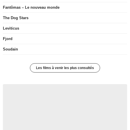
Fantômas – Le nouveau monde
The Dog Stars
Leviticus
Fjord
Soudain
Les films à venir les plus consultés