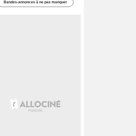
Bandes-annonces à ne pas manquer