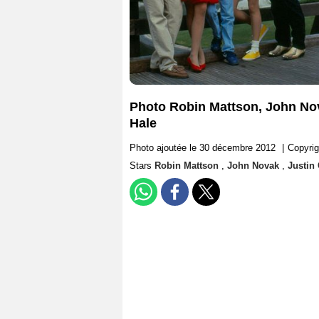
Photo Robin Mattson, John Nov
Hale
Photo ajoutée le 30 décembre 2012
|
Copyrig
Stars
Robin Mattson
,
John Novak
,
Justin