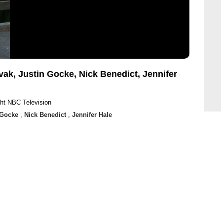
ak, Justin Gocke, Nick Benedict, Jennifer
ht NBC Television
 Gocke
,
Nick Benedict
,
Jennifer Hale