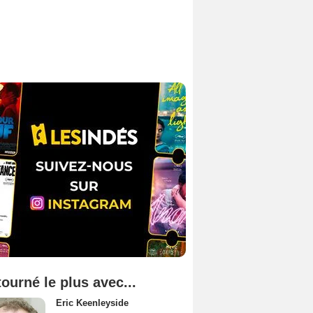
tourné le plus avec...
Eric Keenleyside