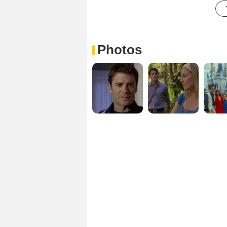
Photos