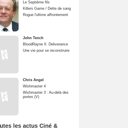
Le Septième fils
Killers Game / Dette de sang
Rogue l'ultime affrontement
John Tench
BloodRayne II: Deliverance
Une vie pour se reconstruire
Chris Angel
Wishmaster 4
Wishmaster 3 : Au-delà des
portes (V)
utes les actus Ciné &