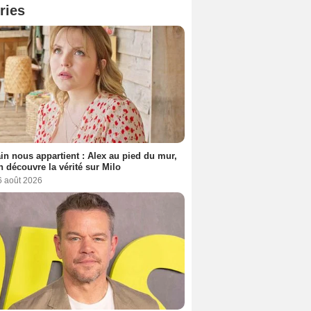
ries
n nous appartient : Alex au pied du mur,
h découvre la vérité sur Milo
6 août 2026