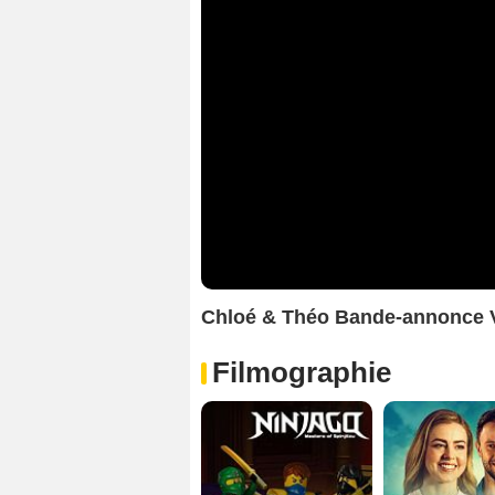
Chloé & Théo Bande-annonce
Filmographie