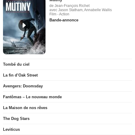
de Jean-François Richet
avec Jason Statham, Annabelle Wallis
Film - Action
Bande-annonce
Tombé du ciel
La fin d’Oak Street
Avengers: Doomsday
Fantômas – Le nouveau monde
La Maison de nos rêves
The Dog Stars
Leviticus