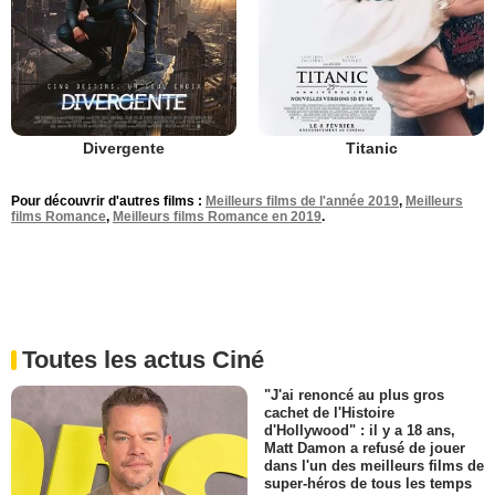
Divergente
Titanic
Pour découvrir d'autres films :
Meilleurs films de l'année 2019
,
Meilleurs
films Romance
,
Meilleurs films Romance en 2019
.
Toutes les actus Ciné
"J'ai renoncé au plus gros
cachet de l'Histoire
d'Hollywood" : il y a 18 ans,
Matt Damon a refusé de jouer
dans l'un des meilleurs films de
super-héros de tous les temps