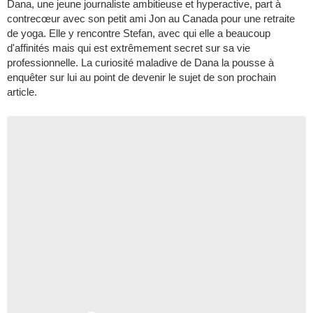
Dana, une jeune journaliste ambitieuse et hyperactive, part à
contrecœur avec son petit ami Jon au Canada pour une retraite
de yoga. Elle y rencontre Stefan, avec qui elle a beaucoup
d'affinités mais qui est extrêmement secret sur sa vie
professionnelle. La curiosité maladive de Dana la pousse à
enquêter sur lui au point de devenir le sujet de son prochain
article.