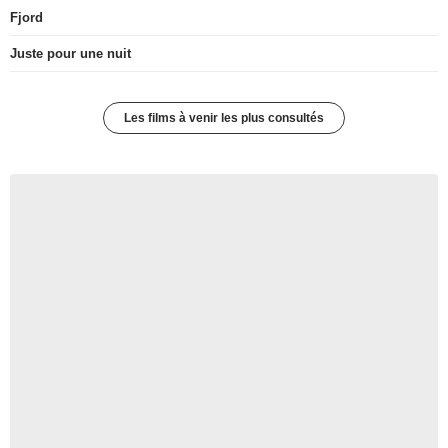
Fjord
Juste pour une nuit
Les films à venir les plus consultés