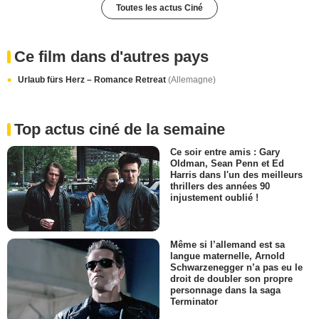
Toutes les actus Ciné
Ce film dans d'autres pays
Urlaub fürs Herz – Romance Retreat
(Allemagne)
Top actus ciné de la semaine
Ce soir entre amis : Gary
Oldman, Sean Penn et Ed
Harris dans l'un des meilleurs
thrillers des années 90
injustement oublié !
Même si l’allemand est sa
langue maternelle, Arnold
Schwarzenegger n’a pas eu le
droit de doubler son propre
personnage dans la saga
Terminator