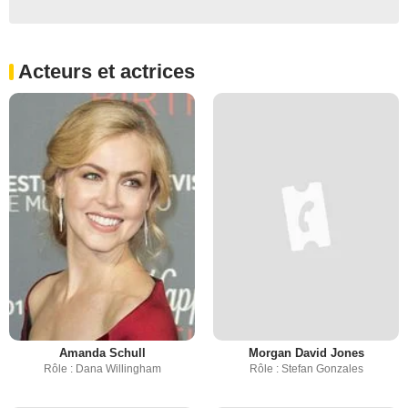
Acteurs et actrices
Amanda Schull
Morgan David Jones
Rôle : Dana Willingham
Rôle : Stefan Gonzales