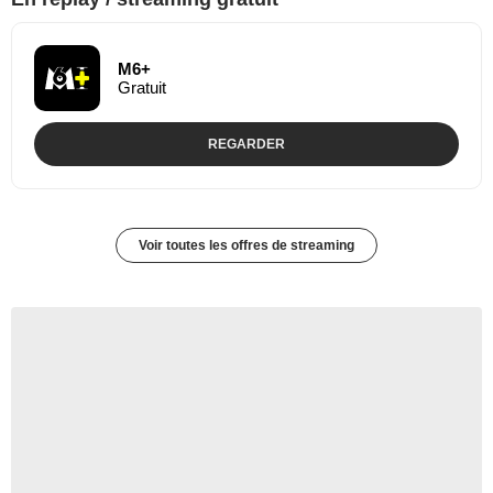
M6+
Gratuit
REGARDER
Voir toutes les offres de streaming