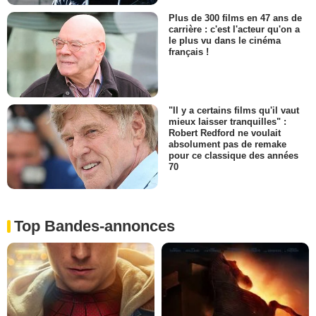
Plus de 300 films en 47 ans de
carrière : c'est l'acteur qu'on a
le plus vu dans le cinéma
français !
"Il y a certains films qu'il vaut
mieux laisser tranquilles" :
Robert Redford ne voulait
absolument pas de remake
pour ce classique des années
70
Top Bandes-annonces