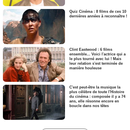
Quiz Cinéma : 8 films de ces 10
dernières années à reconnaître !
Clint Eastwood : 6 films
ensemble... Voici l'actrice qui a
le plus tourné avec lui ! Mais
leur relation s'est terminée de
manière houleuse
C'est peut-être la musique la
plus célèbre de toute l'Histoire
du cinéma : composée il y a 74
ans, elle résonne encore en
boucle dans nos têtes