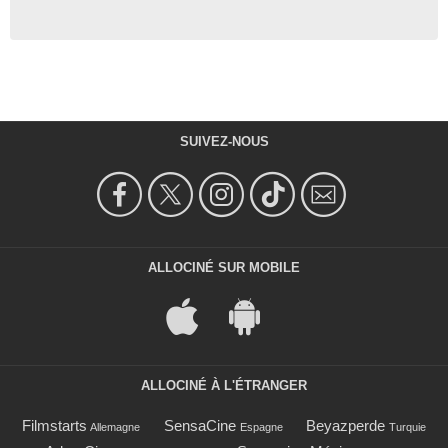
SUIVEZ-NOUS
ALLOCINÉ SUR MOBILE
ALLOCINÉ À L'ÉTRANGER
Filmstarts
SensaCine
Beyazperde
Allemagne
Espagne
Turquie