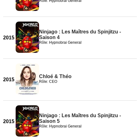
Rôle: Hypnobrai General
Ninjago : Les Maîtres du Spinjitzu -
Saison 4
2015
Rôle: Hypnobrai General
Chloé & Théo
2015
Rôle: CEO
Ninjago : Les Maîtres du Spinjitzu -
Saison 5
2015
Rôle: Hypnobrai General