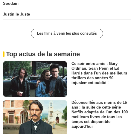
Soudain
Justin le Juste
Les films à venir les plus consultés
Top actus de la semaine
Ce soir entre amis : Gary
Oldman, Sean Penn et Ed
Harris dans l'un des meilleurs
thrillers des années 90
injustement oublié !
Déconseillée aux moins de 16
ans : la suite de cette série
Netflix adaptée de l'un des 100
meilleurs livres de tous les
temps est disponible
aujourd'hui