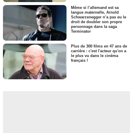
Même si l’allemand est sa
langue maternelle, Arnold
Schwarzenegger n’a pas eu le
droit de doubler son propre
personnage dans la saga
Terminator
Plus de 300 films en 47 ans de
carrière : c'est l'acteur qu'on a
le plus vu dans le cinéma
français !