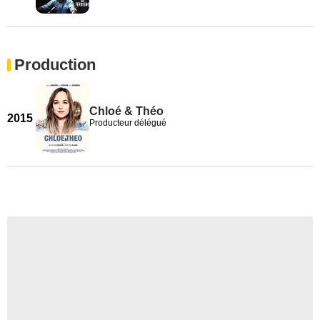
Production
Chloé & Théo
2015
Producteur délégué