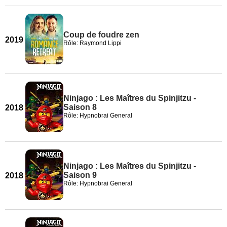
Coup de foudre zen
2019
Rôle: Raymond Lippi
Ninjago : Les Maîtres du Spinjitzu -
Saison 8
2018
Rôle: Hypnobrai General
Ninjago : Les Maîtres du Spinjitzu -
Saison 9
2018
Rôle: Hypnobrai General