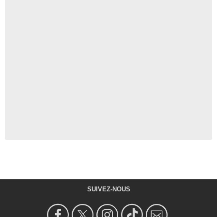
SUIVEZ-NOUS