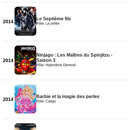
Le Septième fils
2014
Rôle: Le prêtre
Ninjago : Les Maîtres du Spinjitzu -
Saison 3
2014
Rôle: Hypnobrai General
Barbie et la magie des perles
2014
Rôle: Caligo