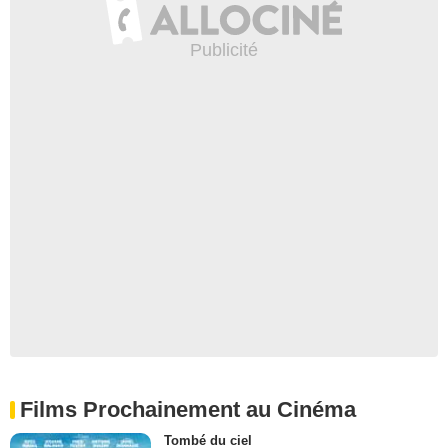
Films Prochainement au Cinéma
Tombé du ciel