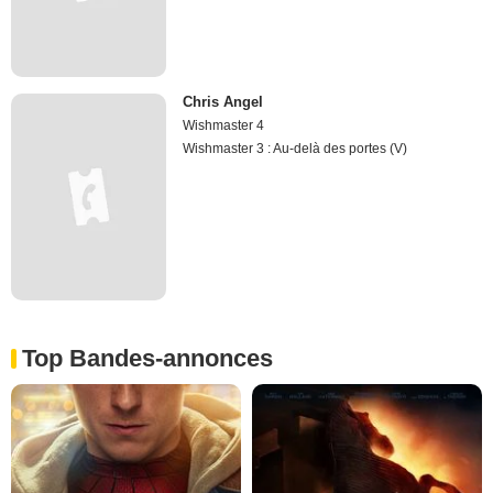
Chris Angel
Wishmaster 4
Wishmaster 3 : Au-delà des portes (V)
Top Bandes-annonces