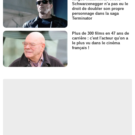
Schwarzenegger n’a pas eu le
droit de doubler son propre
personnage dans la saga
Terminator
Plus de 300 films en 47 ans de
carrière : c'est l'acteur qu'on a
le plus vu dans le cinéma
français !