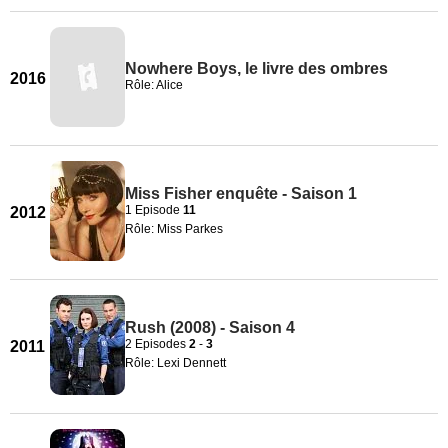
Nowhere Boys, le livre des ombres
2016
Rôle: Alice
Miss Fisher enquête - Saison 1
1 Episode
11
2012
Rôle: Miss Parkes
Rush (2008) - Saison 4
2 Episodes
2
-
3
2011
Rôle: Lexi Dennett