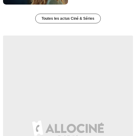
Toutes les actus Ciné & Séries