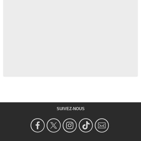
SUIVEZ-NOUS