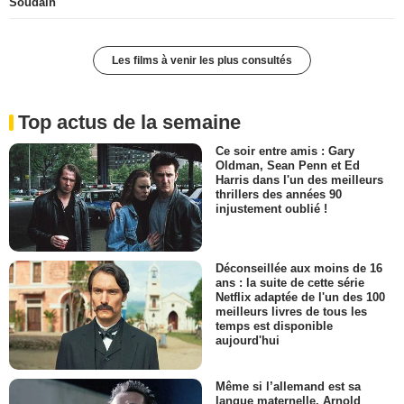
Soudain
Les films à venir les plus consultés
Top actus de la semaine
Ce soir entre amis : Gary
Oldman, Sean Penn et Ed
Harris dans l'un des meilleurs
thrillers des années 90
injustement oublié !
Déconseillée aux moins de 16
ans : la suite de cette série
Netflix adaptée de l'un des 100
meilleurs livres de tous les
temps est disponible
aujourd'hui
Même si l’allemand est sa
langue maternelle, Arnold