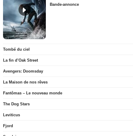
Bande-annonce
Tombé du ciel
La fin d’Oak Street
Avengers: Doomsday
La Maison de nos rêves
Fantômas – Le nouveau monde
The Dog Stars
Leviticus
Fjord