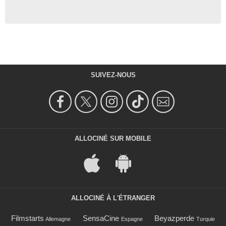
SUIVEZ-NOUS
ALLOCINÉ SUR MOBILE
ALLOCINÉ À L'ÉTRANGER
Filmstarts
SensaCine
Beyazperde
Allemagne
Espagne
Turquie