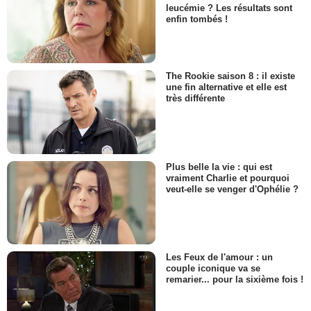
leucémie ? Les résultats sont
enfin tombés !
The Rookie saison 8 : il existe
une fin alternative et elle est
très différente
Plus belle la vie : qui est
vraiment Charlie et pourquoi
veut-elle se venger d'Ophélie ?
Les Feux de l'amour : un
couple iconique va se
remarier... pour la sixième fois !