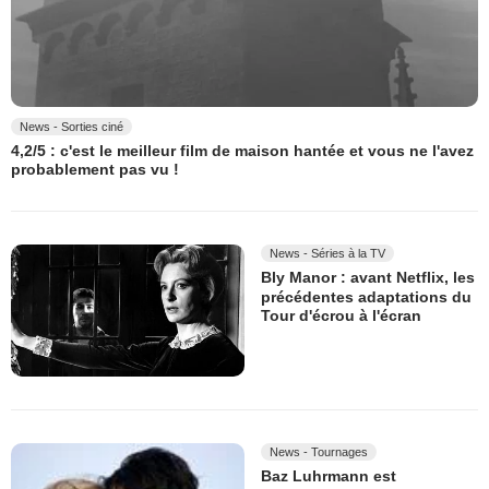
News - Sorties ciné
4,2/5 : c'est le meilleur film de maison hantée et vous ne l'avez
probablement pas vu !
News - Séries à la TV
Bly Manor : avant Netflix, les
précédentes adaptations du
Tour d'écrou à l'écran
News - Tournages
Baz Luhrmann est