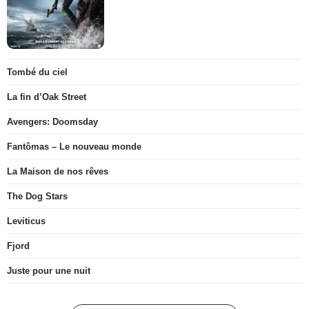
Tombé du ciel
La fin d’Oak Street
Avengers: Doomsday
Fantômas – Le nouveau monde
La Maison de nos rêves
The Dog Stars
Leviticus
Fjord
Juste pour une nuit