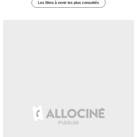
Les films à venir les plus consultés