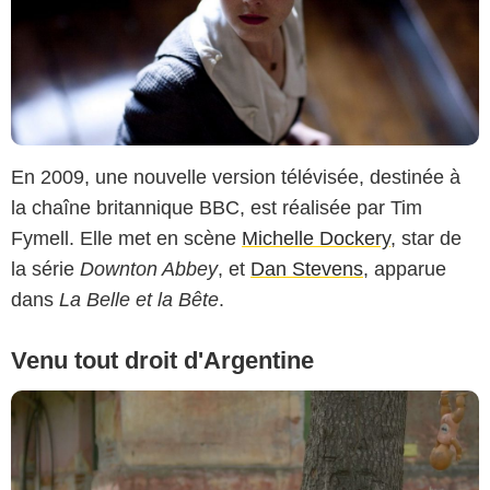
En 2009, une nouvelle version télévisée, destinée à
la chaîne britannique BBC, est réalisée par Tim
Fymell. Elle met en scène
Michelle Dockery
, star de
la série
Downton Abbey
, et
Dan Stevens
, apparue
dans
La Belle et la Bête
.
Venu tout droit d'Argentine