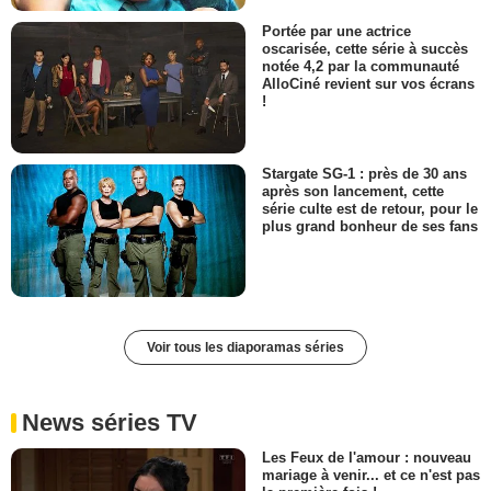
Portée par une actrice
oscarisée, cette série à succès
notée 4,2 par la communauté
AlloCiné revient sur vos écrans
!
Stargate SG-1 : près de 30 ans
après son lancement, cette
série culte est de retour, pour le
plus grand bonheur de ses fans
Voir tous les diaporamas séries
News séries TV
Les Feux de l'amour : nouveau
mariage à venir... et ce n'est pas