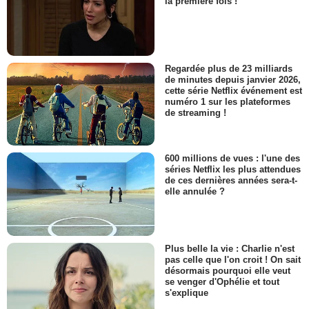
la première fois !
Regardée plus de 23 milliards
de minutes depuis janvier 2026,
cette série Netflix événement est
numéro 1 sur les plateformes
de streaming !
600 millions de vues : l'une des
séries Netflix les plus attendues
de ces dernières années sera-t-
elle annulée ?
Plus belle la vie : Charlie n'est
pas celle que l'on croit ! On sait
désormais pourquoi elle veut
se venger d'Ophélie et tout
s'explique