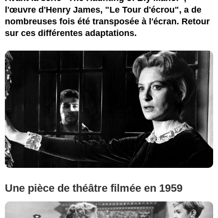
l'œuvre d'Henry James, "Le Tour d'écrou", a de
nombreuses fois été transposée à l'écran. Retour
sur ces différentes adaptations.
Une pièce de théâtre filmée en 1959