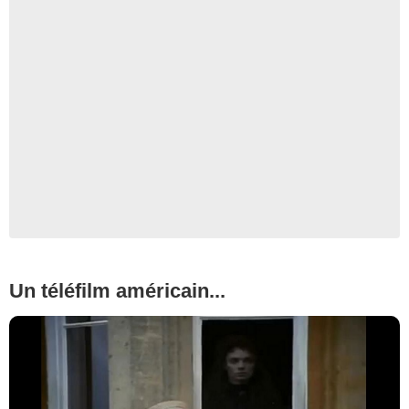
Un téléfilm américain...