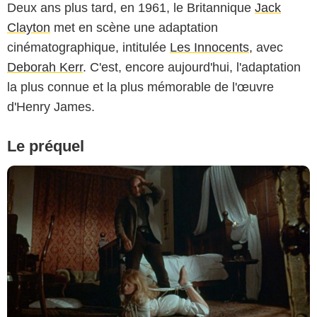
Deux ans plus tard, en 1961, le Britannique
Jack
Clayton
met en scène une adaptation
cinématographique, intitulée
Les Innocents
, avec
Deborah Kerr
. C'est, encore aujourd'hui, l'adaptation
la plus connue et la plus mémorable de l'œuvre
d'Henry James.
Le préquel