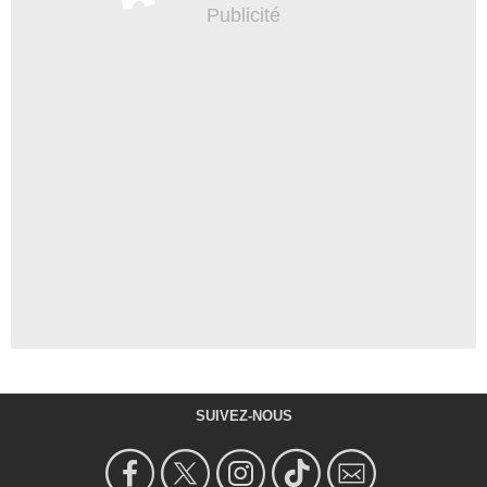
SUIVEZ-NOUS