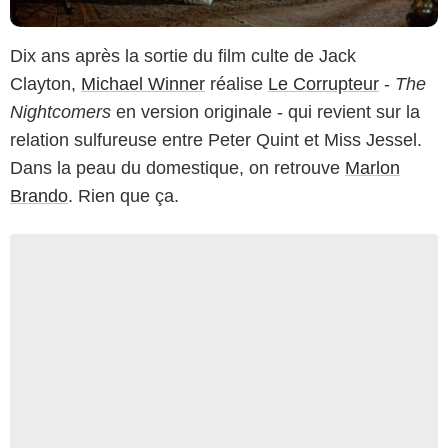
Dix ans après la sortie du film culte de Jack
Clayton,
Michael Winner
réalise
Le Corrupteur
-
The
Nightcomers
en version originale - qui revient sur la
relation sulfureuse entre Peter Quint et Miss Jessel.
Dans la peau du domestique, on retrouve
Marlon
Brando
. Rien que ça.