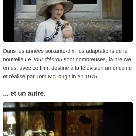
Dans les années soixante-dix, les adaptations de la
nouvelle
Le Tour d'écrou
sont nombreuses, la preuve
en est avec ce film, destiné à la télévision américaine
et réalisé par
Tom McLoughlin
en 1975.
... et un autre.