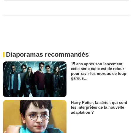
Diaporamas recommandés
15 ans après son lancement,
cette série culte est de retour
pour ravir les mordus de loup-
garous…
Harry Potter, la série : qui sont
les interprètes de la nouvelle
adaptation ?