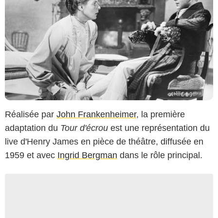
Réalisée par
John Frankenheimer
, la première
adaptation du
Tour d'écrou
est une représentation du
live d'Henry James en pièce de théâtre, diffusée en
1959 et avec
Ingrid Bergman
dans le rôle principal.