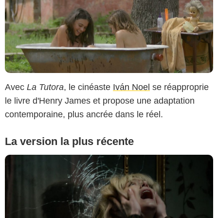
Avec
La Tutora
, le cinéaste
Iván Noel
se réapproprie
le livre d'Henry James et propose une adaptation
contemporaine, plus ancrée dans le réel.
La version la plus récente