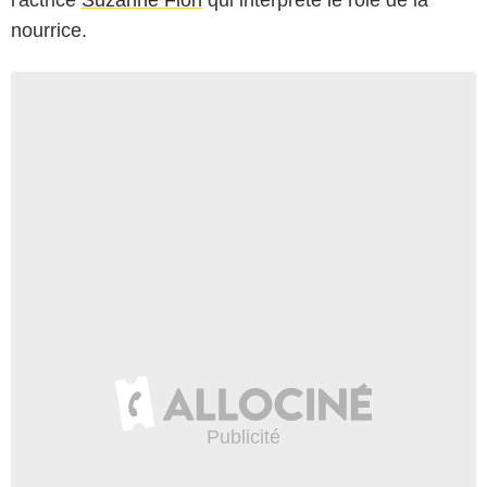
nourrice.