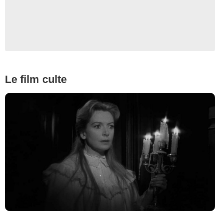
Le film culte