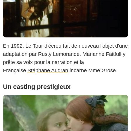
En 1992, Le Tour d'écrou fait de nouveau l'objet d'une
adaptation par Rusty Lemorande. Marianne Faitfull y
prête sa voix pour la narration et la
Française
Stéphane Audran
incarne Mme Grose.
Un casting prestigieux