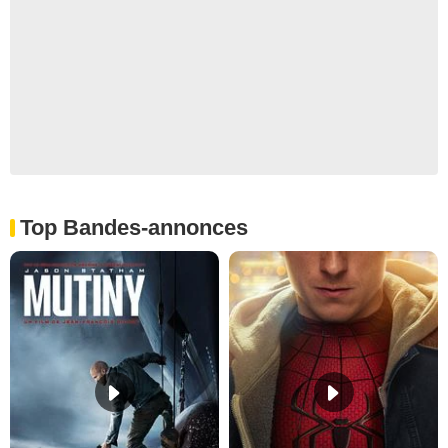
Top Bandes-annonces