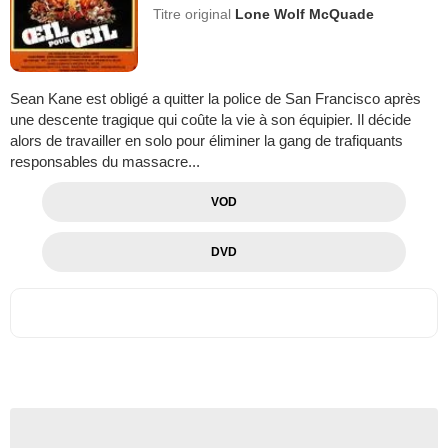
Titre original
Lone Wolf McQuade
Sean Kane est obligé a quitter la police de San Francisco après
une descente tragique qui coûte la vie à son équipier. Il décide
alors de travailler en solo pour éliminer la gang de trafiquants
responsables du massacre...
VOD
DVD