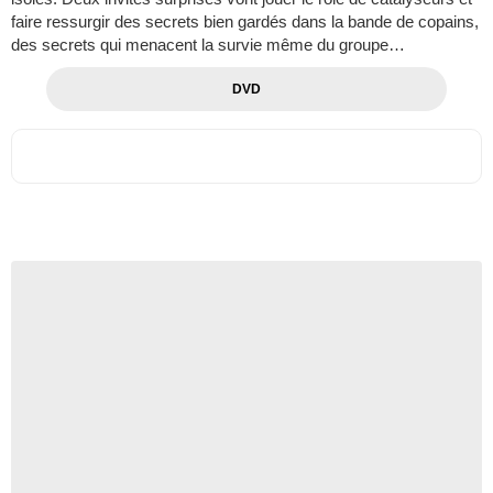
faire ressurgir des secrets bien gardés dans la bande de copains,
des secrets qui menacent la survie même du groupe…
DVD