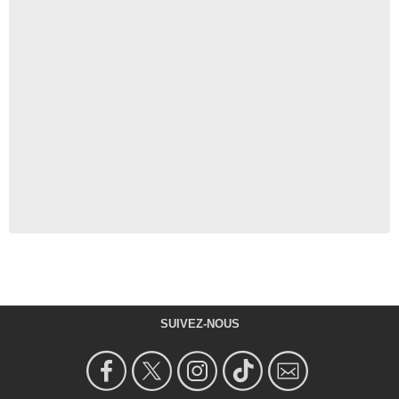
SUIVEZ-NOUS