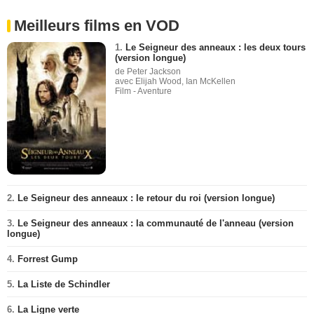
Meilleurs films en VOD
1.
Le Seigneur des anneaux : les deux tours
(version longue)
de Peter Jackson
avec Elijah Wood, Ian McKellen
Film - Aventure
2.
Le Seigneur des anneaux : le retour du roi (version longue)
3.
Le Seigneur des anneaux : la communauté de l'anneau (version
longue)
4.
Forrest Gump
5.
La Liste de Schindler
6.
La Ligne verte