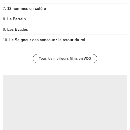
7.
12 hommes en colère
8.
Le Parrain
9.
Les Evadés
10.
Le Seigneur des anneaux : le retour du roi
Tous les meilleurs films en VOD