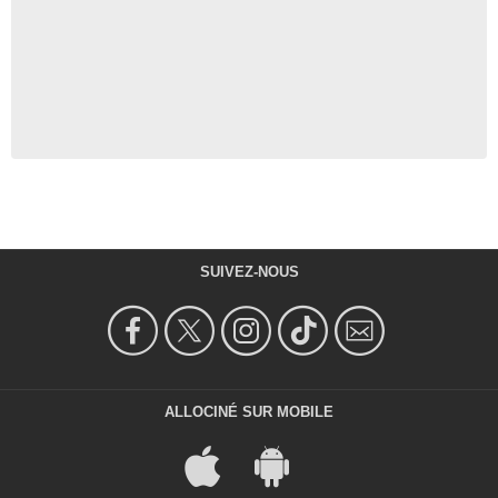
SUIVEZ-NOUS
ALLOCINÉ SUR MOBILE