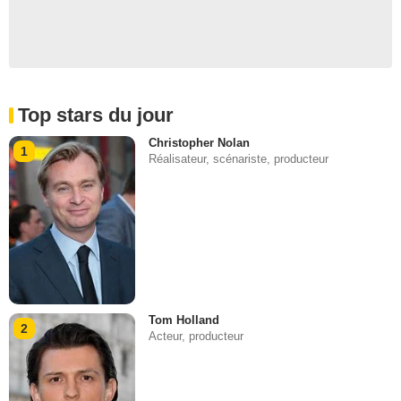
Top stars du jour
Christopher Nolan
1
Réalisateur, scénariste, producteur
Tom Holland
2
Acteur, producteur