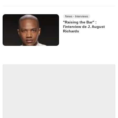
News - Interviews
"Raising the Bar" :
l'interview de J. August
Richards