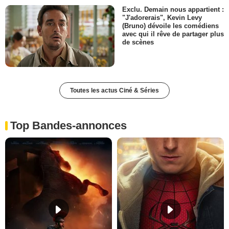
Exclu. Demain nous appartient :
"J'adorerais", Kevin Levy
(Bruno) dévoile les comédiens
avec qui il rêve de partager plus
de scènes
Toutes les actus Ciné & Séries
Top Bandes-annonces