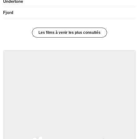
Undertone
Fjord
Les films à venir les plus consultés