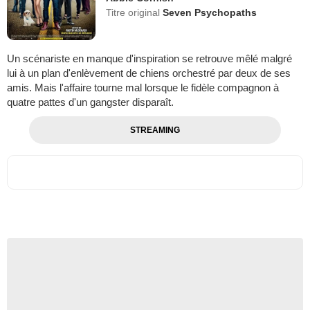
Titre original
Seven Psychopaths
Un scénariste en manque d'inspiration se retrouve mêlé malgré
lui à un plan d'enlèvement de chiens orchestré par deux de ses
amis. Mais l'affaire tourne mal lorsque le fidèle compagnon à
quatre pattes d'un gangster disparaît.
STREAMING