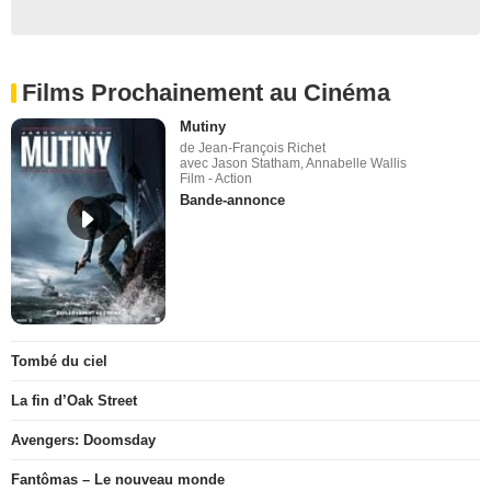
Films Prochainement au Cinéma
Mutiny
de Jean-François Richet
avec Jason Statham, Annabelle Wallis
Film - Action
Bande-annonce
Tombé du ciel
La fin d’Oak Street
Avengers: Doomsday
Fantômas – Le nouveau monde