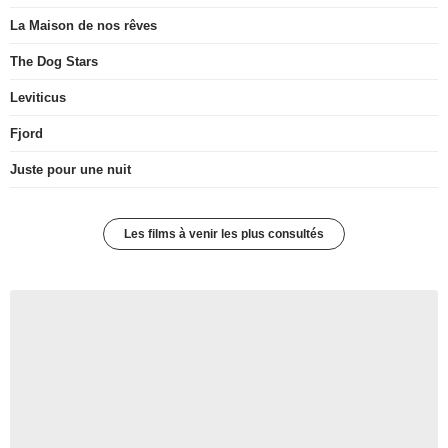
La Maison de nos rêves
The Dog Stars
Leviticus
Fjord
Juste pour une nuit
Les films à venir les plus consultés