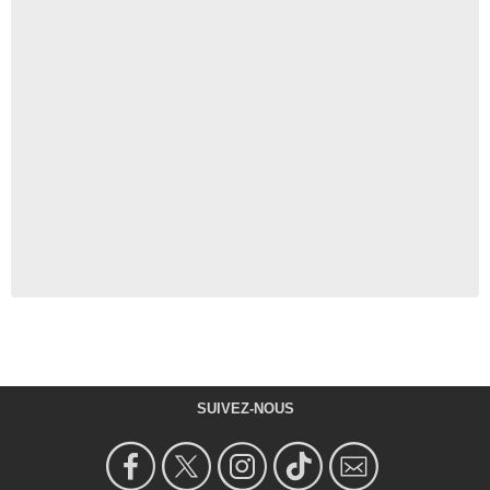
SUIVEZ-NOUS